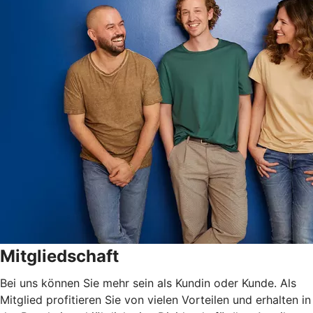
Mitgliedschaft
Bei uns können Sie mehr sein als Kundin oder Kunde. Als
Mitglied profitieren Sie von vielen Vorteilen und erhalten in