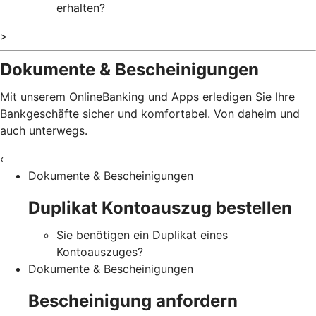
erhalten?
>
Dokumente & Bescheinigungen
Mit unserem OnlineBanking und Apps erledigen Sie Ihre
Bankgeschäfte sicher und komfortabel. Von daheim und
auch unterwegs.
‹
Dokumente & Bescheinigungen
Duplikat Kontoauszug bestellen
Sie benötigen ein Duplikat eines
Kontoauszuges?
Dokumente & Bescheinigungen
Bescheinigung anfordern