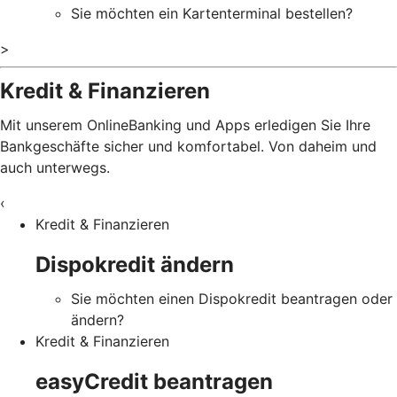
Sie möchten ein Kartenterminal bestellen?
>
Kredit & Finanzieren
Mit unserem OnlineBanking und Apps erledigen Sie Ihre
Bankgeschäfte sicher und komfortabel. Von daheim und
auch unterwegs.
‹
Kredit & Finanzieren
Dispokredit ändern
Sie möchten einen Dispokredit beantragen oder
ändern?
Kredit & Finanzieren
easyCredit beantragen