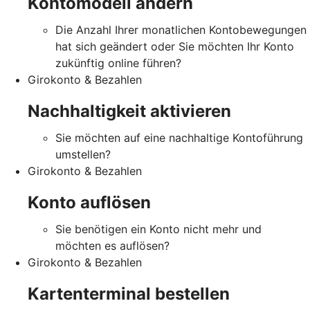
Kontomodell ändern
Die Anzahl Ihrer monatlichen Kontobewegungen
hat sich geändert oder Sie möchten Ihr Konto
zukünftig online führen?
Girokonto & Bezahlen
Nachhaltigkeit aktivieren
Sie möchten auf eine nachhaltige Kontoführung
umstellen?
Girokonto & Bezahlen
Konto auflösen
Sie benötigen ein Konto nicht mehr und
möchten es auflösen?
Girokonto & Bezahlen
Kartenterminal bestellen