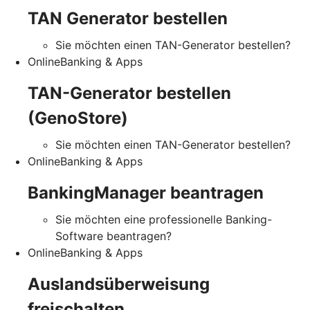
TAN Generator bestellen
Sie möchten einen TAN-Generator bestellen?
OnlineBanking & Apps
TAN-Generator bestellen
(GenoStore)
Sie möchten einen TAN-Generator bestellen?
OnlineBanking & Apps
BankingManager beantragen
Sie möchten eine professionelle Banking-
Software beantragen?
OnlineBanking & Apps
Auslandsüberweisung
freischalten