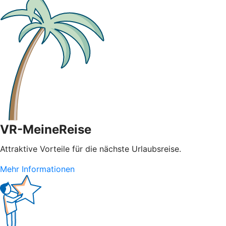
VR-MeineReise
Attraktive Vorteile für die nächste Urlaubsreise.
Mehr Informationen