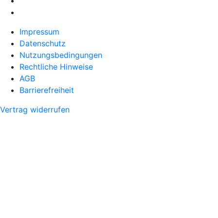
Impressum
Datenschutz
Nutzungsbedingungen
Rechtliche Hinweise
AGB
Barrierefreiheit
Vertrag widerrufen