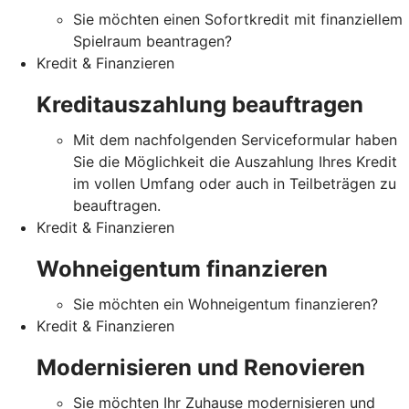
Sie möchten einen Sofortkredit mit finanziellem
Spielraum beantragen?
Kredit & Finanzieren
Kreditauszahlung beauftragen
Mit dem nachfolgenden Serviceformular haben
Sie die Möglichkeit die Auszahlung Ihres Kredit
im vollen Umfang oder auch in Teilbeträgen zu
beauftragen.
Kredit & Finanzieren
Wohneigentum finanzieren
Sie möchten ein Wohneigentum finanzieren?
Kredit & Finanzieren
Modernisieren und Renovieren
Sie möchten Ihr Zuhause modernisieren und