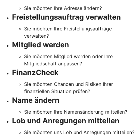
Sie möchten Ihre Adresse ändern?
Freistellungsauftrag verwalten
Sie möchten Ihre Freistellungsaufträge
verwalten?
Mitglied werden
Sie möchten Mitglied werden oder Ihre
Mitgliedschaft anpassen?
FinanzCheck
Sie möchten Chancen und Risiken Ihrer
finanziellen Situation prüfen?
Name ändern
Sie möchten Ihre Namensänderung mitteilen?
Lob und Anregungen mitteilen
Sie möchten uns Lob und Anregungen mitteilen?