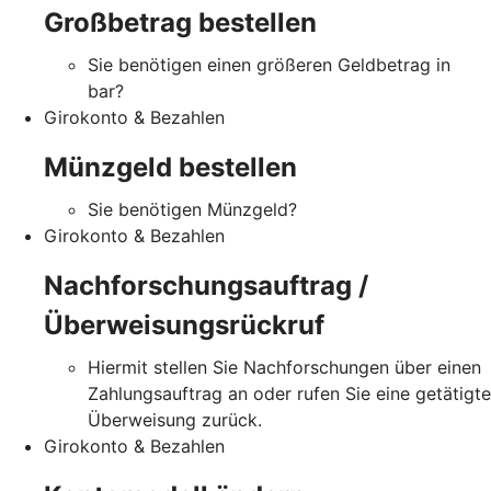
Großbetrag bestellen
Sie benötigen einen größeren Geldbetrag in
bar?
Girokonto & Bezahlen
Münzgeld bestellen
Sie benötigen Münzgeld?
Girokonto & Bezahlen
Nachforschungsauftrag /
Überweisungsrückruf
Hiermit stellen Sie Nachforschungen über einen
Zahlungsauftrag an oder rufen Sie eine getätigte
Überweisung zurück.
Girokonto & Bezahlen