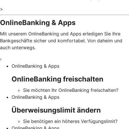
>
OnlineBanking & Apps
Mit unserem OnlineBanking und Apps erledigen Sie Ihre
Bankgeschäfte sicher und komfortabel. Von daheim und
auch unterwegs.
‹
OnlineBanking & Apps
OnlineBanking freischalten
Sie möchten Ihr OnlineBanking freischalten?
OnlineBanking & Apps
Überweisungslimit ändern
Sie benötigen ein höheres Verfügungslimit?
OnlineBanking & Apps