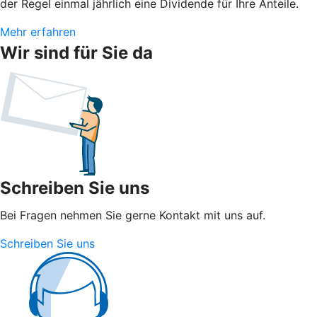
der Regel einmal jährlich eine Dividende für Ihre Anteile.
Mehr erfahren
Wir sind für Sie da
Schreiben Sie uns
Bei Fragen nehmen Sie gerne Kontakt mit uns auf.
Schreiben Sie uns