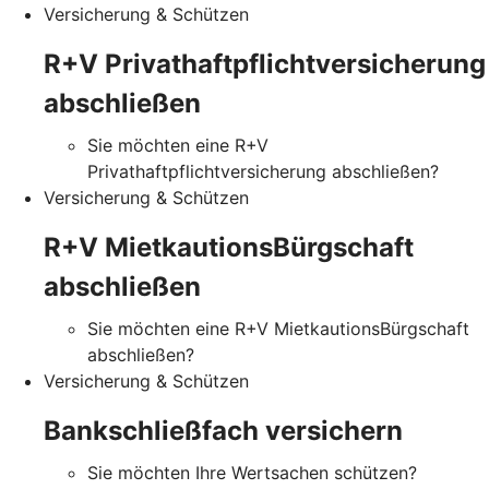
Versicherung & Schützen
R+V Privathaftpflichtversicherung
abschließen
Sie möchten eine R+V
Privathaftpflichtversicherung abschließen?
Versicherung & Schützen
R+V MietkautionsBürgschaft
abschließen
Sie möchten eine R+V MietkautionsBürgschaft
abschließen?
Versicherung & Schützen
Bankschließfach versichern
Sie möchten Ihre Wertsachen schützen?