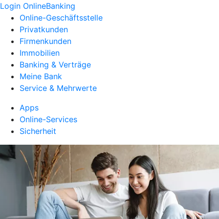
Login OnlineBanking
Online-Geschäftsstelle
Privatkunden
Firmenkunden
Immobilien
Banking & Verträge
Meine Bank
Service & Mehrwerte
Apps
Online-Services
Sicherheit