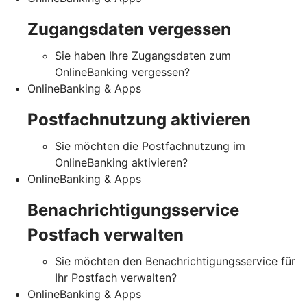
Zugangsdaten vergessen
Sie haben Ihre Zugangsdaten zum
OnlineBanking vergessen?
OnlineBanking & Apps
Postfachnutzung aktivieren
Sie möchten die Postfachnutzung im
OnlineBanking aktivieren?
OnlineBanking & Apps
Benachrichtigungsservice
Postfach verwalten
Sie möchten den Benachrichtigungsservice für
Ihr Postfach verwalten?
OnlineBanking & Apps