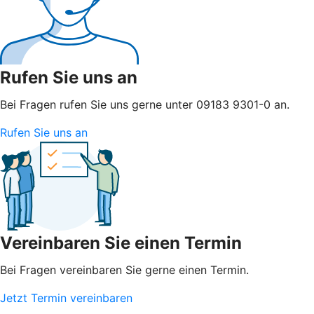
Rufen Sie uns an
Bei Fragen rufen Sie uns gerne unter 09183 9301-0 an.
Rufen Sie uns an
Vereinbaren Sie einen Termin
Bei Fragen vereinbaren Sie gerne einen Termin.
Jetzt Termin vereinbaren