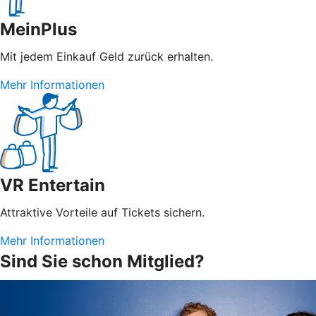
MeinPlus
Mit jedem Einkauf Geld zurück erhalten.
Mehr Informationen
VR Entertain
Attraktive Vorteile auf Tickets sichern.
Mehr Informationen
Sind Sie schon Mitglied?