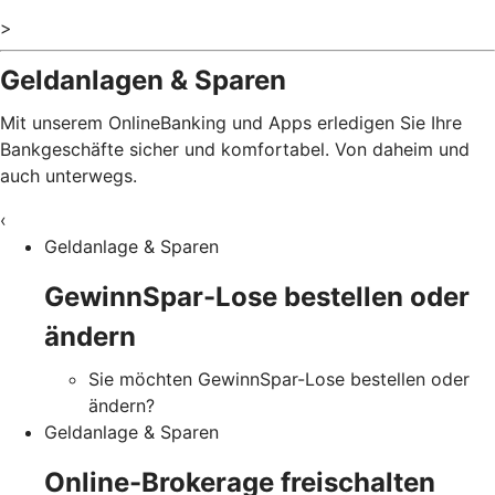
>
Geldanlagen & Sparen
Mit unserem OnlineBanking und Apps erledigen Sie Ihre
Bankgeschäfte sicher und komfortabel. Von daheim und
auch unterwegs.
‹
Geldanlage & Sparen
GewinnSpar-Lose bestellen oder
ändern
Sie möchten GewinnSpar-Lose bestellen oder
ändern?
Geldanlage & Sparen
Online-Brokerage freischalten