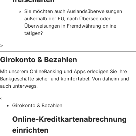
Sie möchten auch Auslandsüberweisungen
außerhalb der EU, nach Übersee oder
Überweisungen in Fremdwährung online
tätigen?
>
Girokonto & Bezahlen
Mit unserem OnlineBanking und Apps erledigen Sie Ihre
Bankgeschäfte sicher und komfortabel. Von daheim und
auch unterwegs.
‹
Girokonto & Bezahlen
Online-Kreditkartenabrechnung
einrichten