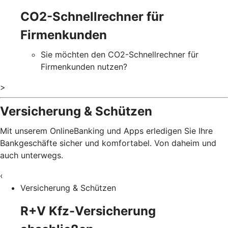
CO2-Schnellrechner für
Firmenkunden
Sie möchten den CO2-Schnellrechner für
Firmenkunden nutzen?
>
Versicherung & Schützen
Mit unserem OnlineBanking und Apps erledigen Sie Ihre
Bankgeschäfte sicher und komfortabel. Von daheim und
auch unterwegs.
‹
Versicherung & Schützen
R+V Kfz-Versicherung