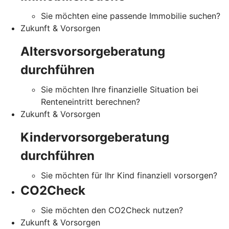
Sie möchten eine passende Immobilie suchen?
Zukunft & Vorsorgen
Altersvorsorgeberatung
durchführen
Sie möchten Ihre finanzielle Situation bei
Renteneintritt berechnen?
Zukunft & Vorsorgen
Kindervorsorgeberatung
durchführen
Sie möchten für Ihr Kind finanziell vorsorgen?
CO2Check
Sie möchten den CO2Check nutzen?
Zukunft & Vorsorgen