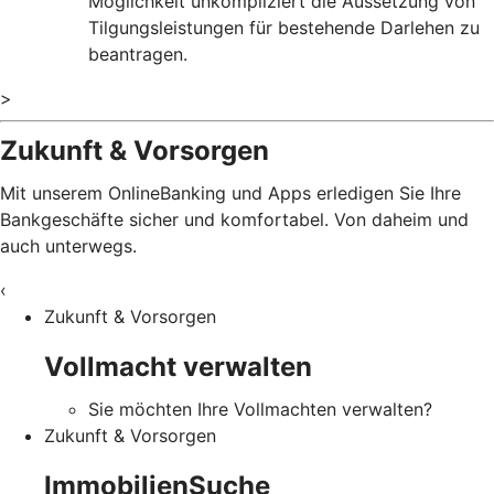
Möglichkeit unkompliziert die Aussetzung von
Tilgungsleistungen für bestehende Darlehen zu
beantragen.
>
Zukunft & Vorsorgen
Mit unserem OnlineBanking und Apps erledigen Sie Ihre
Bankgeschäfte sicher und komfortabel. Von daheim und
auch unterwegs.
‹
Zukunft & Vorsorgen
Vollmacht verwalten
Sie möchten Ihre Vollmachten verwalten?
Zukunft & Vorsorgen
ImmobilienSuche