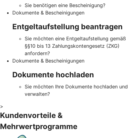
Sie benötigen eine Bescheinigung?
Dokumente & Bescheinigungen
Entgeltaufstellung beantragen
Sie möchten eine Entgeltaufstellung gemäß
§§10 bis 13 Zahlungskontengesetz (ZKG)
anfordern?
Dokumente & Bescheinigungen
Dokumente hochladen
Sie möchten Ihre Dokumente hochladen und
verwalten?
>
Kundenvorteile &
Mehrwertprogramme