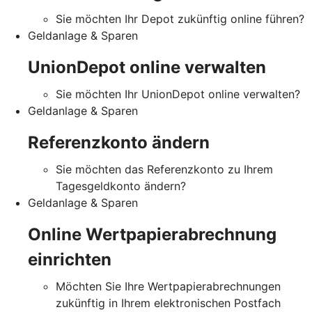
Sie möchten Ihr Depot zukünftig online führen?
Geldanlage & Sparen
UnionDepot online verwalten
Sie möchten Ihr UnionDepot online verwalten?
Geldanlage & Sparen
Referenzkonto ändern
Sie möchten das Referenzkonto zu Ihrem
Tagesgeldkonto ändern?
Geldanlage & Sparen
Online Wertpapierabrechnung
einrichten
Möchten Sie Ihre Wertpapierabrechnungen
zukünftig in Ihrem elektronischen Postfach