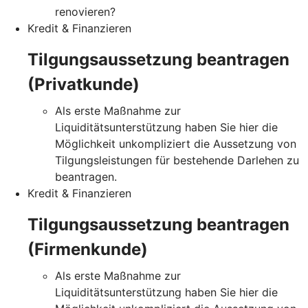
renovieren?
Kredit & Finanzieren
Tilgungsaussetzung beantragen
(Privatkunde)
Als erste Maßnahme zur
Liquiditätsunterstützung haben Sie hier die
Möglichkeit unkompliziert die Aussetzung von
Tilgungsleistungen für bestehende Darlehen zu
beantragen.
Kredit & Finanzieren
Tilgungsaussetzung beantragen
(Firmenkunde)
Als erste Maßnahme zur
Liquiditätsunterstützung haben Sie hier die