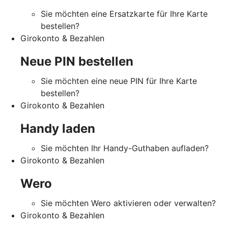
Sie möchten eine Ersatzkarte für Ihre Karte
bestellen?
Girokonto & Bezahlen
Neue PIN bestellen
Sie möchten eine neue PIN für Ihre Karte
bestellen?
Girokonto & Bezahlen
Handy laden
Sie möchten Ihr Handy-Guthaben aufladen?
Girokonto & Bezahlen
Wero
Sie möchten Wero aktivieren oder verwalten?
Girokonto & Bezahlen