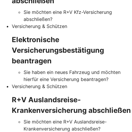
abschließen
Sie möchten eine R+V Kfz-Versicherung
abschließen?
Versicherung & Schützen
Elektronische
Versicherungsbestätigung
beantragen
Sie haben ein neues Fahrzeug und möchten
hierfür eine Versicherung beantragen?
Versicherung & Schützen
R+V Auslandsreise-
Krankenversicherung abschließen
Sie möchten eine R+V Auslandsreise-
Krankenversicherung abschließen?