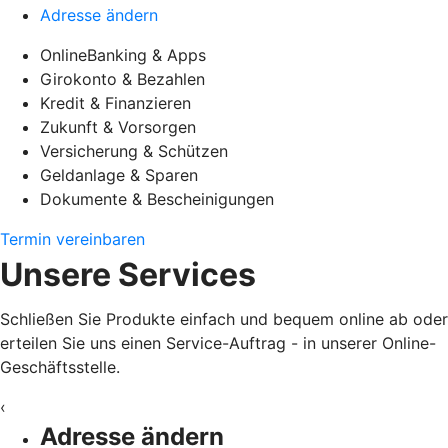
Adresse ändern
OnlineBanking & Apps
Girokonto & Bezahlen
Kredit & Finanzieren
Zukunft & Vorsorgen
Versicherung & Schützen
Geldanlage & Sparen
Dokumente & Bescheinigungen
Termin vereinbaren
Unsere Services
Schließen Sie Produkte einfach und bequem online ab oder
erteilen Sie uns einen Service-Auftrag - in unserer Online-
Geschäftsstelle.
‹
Adresse ändern