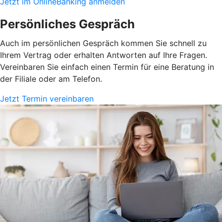
Jetzt im OnlineBanking anmelden
Persönliches Gespräch
Auch im persönlichen Gespräch kommen Sie schnell zu
Ihrem Vertrag oder erhalten Antworten auf Ihre Fragen.
Vereinbaren Sie einfach einen Termin für eine Beratung in
der Filiale oder am Telefon.
Jetzt Termin vereinbaren