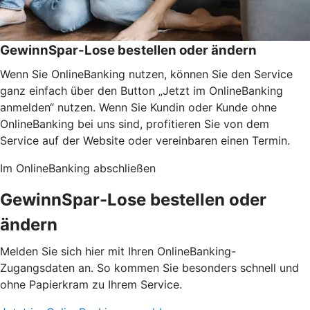
GewinnSpar-Lose bestellen oder ändern
Wenn Sie OnlineBanking nutzen, können Sie den Service
ganz einfach über den Button „Jetzt im OnlineBanking
anmelden“ nutzen. Wenn Sie Kundin oder Kunde ohne
OnlineBanking bei uns sind, profitieren Sie von dem
Service auf der Website oder vereinbaren einen Termin.
Im OnlineBanking abschließen
GewinnSpar-Lose bestellen oder
ändern
Melden Sie sich hier mit Ihren OnlineBanking-
Zugangsdaten an. So kommen Sie besonders schnell und
ohne Papierkram zu Ihrem Service.