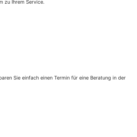
m zu Ihrem Service.
ren Sie einfach einen Termin für eine Beratung in der