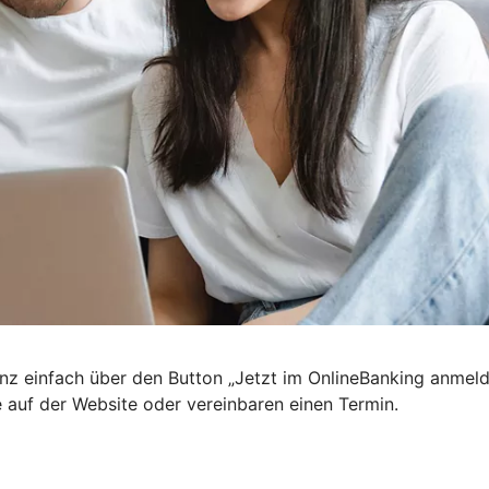
nz einfach über den Button „Jetzt im OnlineBanking anmel
e auf der Website oder vereinbaren einen Termin.