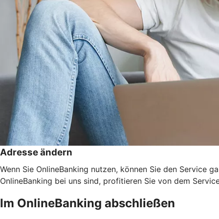
Adresse ändern
Wenn Sie OnlineBanking nutzen, können Sie den Service ga
OnlineBanking bei uns sind, profitieren Sie von dem Servic
Im OnlineBanking abschließen