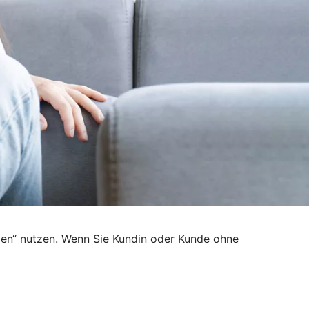
den“ nutzen. Wenn Sie Kundin oder Kunde ohne