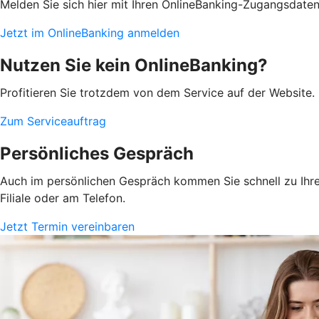
Melden Sie sich hier mit Ihren OnlineBanking-Zugangsdate
Jetzt im OnlineBanking anmelden
Nutzen Sie kein OnlineBanking?
Profitieren Sie trotzdem von dem Service auf der Website. 
Zum Serviceauftrag
Persönliches Gespräch
Auch im persönlichen Gespräch kommen Sie schnell zu Ihrem
Filiale oder am Telefon.
Jetzt Termin vereinbaren