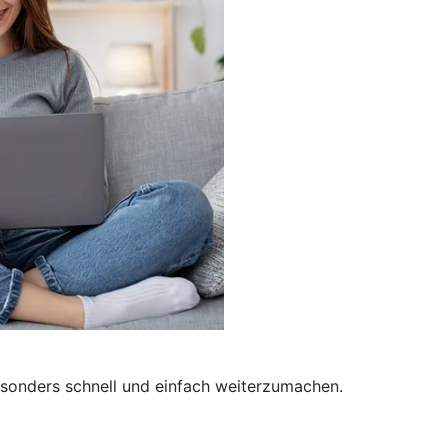
besonders schnell und einfach weiterzumachen.