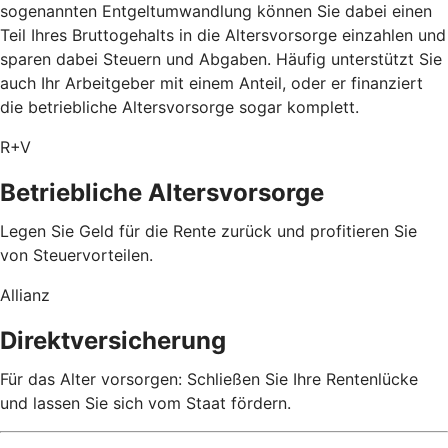
sogenannten Entgeltumwandlung können Sie dabei einen
Teil Ihres Bruttogehalts in die Altersvorsorge einzahlen und
sparen dabei Steuern und Abgaben. Häufig unterstützt Sie
auch Ihr Arbeitgeber mit einem Anteil, oder er finanziert
die betriebliche Altersvorsorge sogar komplett.
R+V
Betriebliche Altersvorsorge
Legen Sie Geld für die Rente zurück und profitieren Sie
von Steuervorteilen.
Allianz
Direktversicherung
Für das Alter vorsorgen: Schließen Sie Ihre Rentenlücke
und lassen Sie sich vom Staat fördern.