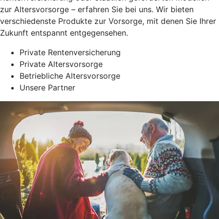
zur Altersvorsorge – erfahren Sie bei uns. Wir bieten
verschiedenste Produkte zur Vorsorge, mit denen Sie Ihrer
Zukunft entspannt entgegensehen.
Private Rentenversicherung
Private Altersvorsorge
Betriebliche Altersvorsorge
Unsere Partner