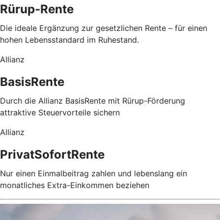
Rürup-Rente
Die ideale Ergänzung zur gesetzlichen Rente – für einen
hohen Lebensstandard im Ruhestand.
Allianz
BasisRente
Durch die Allianz BasisRente mit Rürup-Förderung
attraktive Steuervorteile sichern
Allianz
PrivatSofortRente
Nur einen Einmalbeitrag zahlen und lebenslang ein
monatliches Extra-Einkommen beziehen