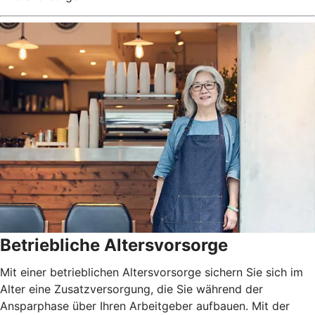
Betriebliche Altersvorsorge
Mit einer betrieblichen Altersvorsorge sichern Sie sich im
Alter eine Zusatzversorgung, die Sie während der
Ansparphase über Ihren Arbeitgeber aufbauen. Mit der