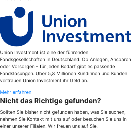
Union Investment ist eine der führenden
Fondsgesellschaften in Deutschland. Ob Anlegen, Ansparen
oder Vorsorgen – für jeden Bedarf gibt es passende
Fondslösungen. Über 5,8 Millionen Kundinnen und Kunden
vertrauen Union Investment ihr Geld an.
Mehr erfahren
Nicht das Richtige gefunden?
Sollten Sie bisher nicht gefunden haben, was Sie suchen,
nehmen Sie Kontakt mit uns auf oder besuchen Sie uns in
einer unserer Filialen. Wir freuen uns auf Sie.