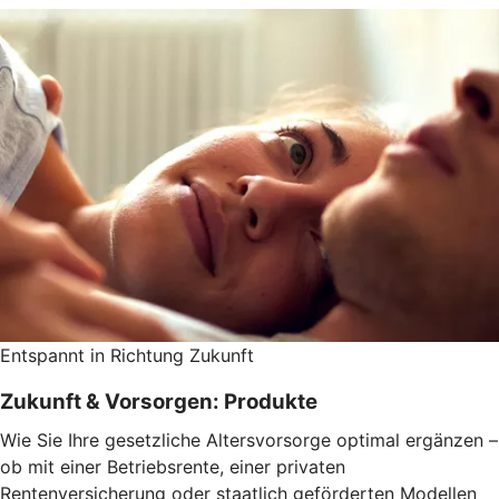
Entspannt in Richtung Zukunft
Zukunft & Vorsorgen: Produkte
Wie Sie Ihre gesetzliche Altersvorsorge optimal ergänzen –
ob mit einer Betriebsrente, einer privaten
Rentenversicherung oder staatlich geförderten Modellen