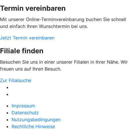
Termin vereinbaren
Mit unserer Online-Terminvereinbarung buchen Sie schnell
und einfach Ihren Wunschtermin bei uns.
Jetzt Termin vereinbaren
Filiale finden
Besuchen Sie uns in einer unserer Filialen in Ihrer Nähe. Wir
freuen uns auf Ihren Besuch.
Zur Filialsuche
Impressum
Datenschutz
Nutzungsbedingungen
Rechtliche Hinweise