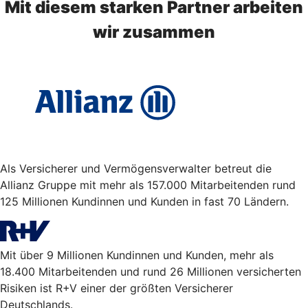
Mit diesem starken Partner arbeiten
wir zusammen
Als Versicherer und Vermögensverwalter betreut die
Allianz Gruppe mit mehr als 157.000 Mitarbeitenden rund
125 Millionen Kundinnen und Kunden in fast 70 Ländern.
Mit über 9 Millionen Kundinnen und Kunden, mehr als
18.400 Mitarbeitenden und rund 26 Millionen versicherten
Risiken ist R+V einer der größten Versicherer
Deutschlands.