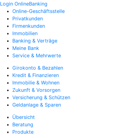
Login OnlineBanking
Online-Geschäftsstelle
Privatkunden
Firmenkunden
Immobilien
Banking & Verträge
Meine Bank
Service & Mehrwerte
Girokonto & Bezahlen
Kredit & Finanzieren
Immobilie & Wohnen
Zukunft & Vorsorgen
Versicherung & Schützen
Geldanlage & Sparen
Übersicht
Beratung
Produkte