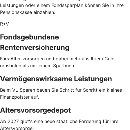
Leistungen oder einem Fondssparplan können Sie in Ihre
Pensionskasse einzahlen.
R+V
Fondsgebundene
Rentenversicherung
Fürs Alter vorsorgen und dabei mehr aus Ihrem Geld
rausholen als mit einem Sparbuch.
Vermögenswirksame Leistungen
Beim VL-Sparen bauen Sie Schritt für Schritt ein kleines
Finanzpolster auf.
Altersvorsorgedepot
Ab 2027 gibt's eine neue staatliche Förderung für Ihre
Altersvorsorge.