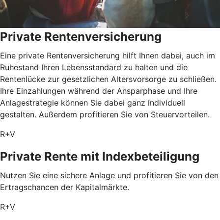
Private Rentenversicherung
Eine private Rentenversicherung hilft Ihnen dabei, auch im
Ruhestand Ihren Lebensstandard zu halten und die
Rentenlücke zur gesetzlichen Altersvorsorge zu schließen.
Ihre Einzahlungen während der Ansparphase und Ihre
Anlagestrategie können Sie dabei ganz individuell
gestalten. Außerdem profitieren Sie von Steuervorteilen.
R+V
Private Rente mit Index­beteiligung
Nutzen Sie eine sichere Anlage und profitieren Sie von den
Ertragschancen der Kapitalmärkte.
R+V