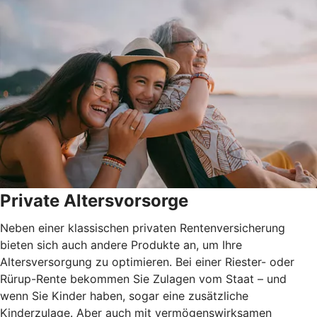
Private Altersvorsorge
Neben einer klassischen privaten Rentenversicherung
bieten sich auch andere Produkte an, um Ihre
Altersversorgung zu optimieren. Bei einer Riester- oder
Rürup-Rente bekommen Sie Zulagen vom Staat – und
wenn Sie Kinder haben, sogar eine zusätzliche
Kinderzulage. Aber auch mit vermögenswirksamen