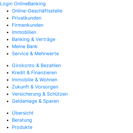
Login OnlineBanking
Online-Geschäftsstelle
Privatkunden
Firmenkunden
Immobilien
Banking & Verträge
Meine Bank
Service & Mehrwerte
Girokonto & Bezahlen
Kredit & Finanzieren
Immobilie & Wohnen
Zukunft & Vorsorgen
Versicherung & Schützen
Geldanlage & Sparen
Übersicht
Beratung
Produkte