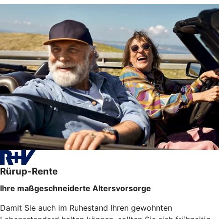
Rürup-Rente
Ihre maßgeschneiderte Altersvorsorge
Damit Sie auch im Ruhestand Ihren gewohnten