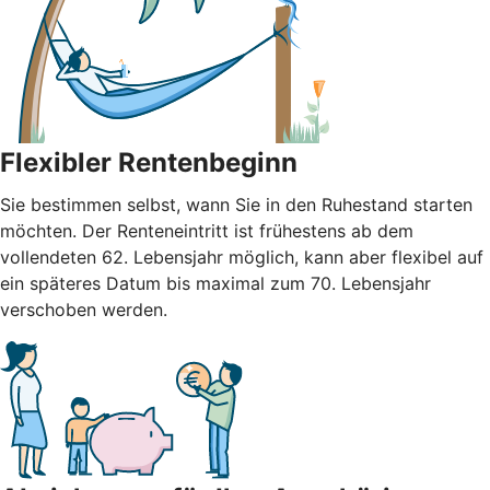
Flexibler Rentenbeginn
Sie bestimmen selbst, wann Sie in den Ruhestand starten
möchten. Der Renteneintritt ist frühestens ab dem
vollendeten 62. Lebensjahr möglich, kann aber flexibel auf
ein späteres Datum bis maximal zum 70. Lebensjahr
verschoben werden.