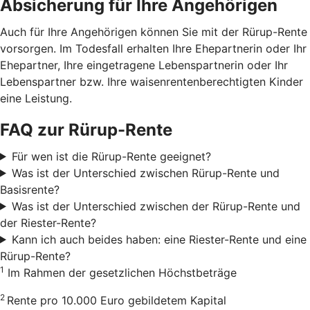
Absicherung für Ihre Angehörigen
Auch für Ihre Angehörigen können Sie mit der Rürup-Rente
vorsorgen. Im Todesfall erhalten Ihre Ehepartnerin oder Ihr
Ehepartner, Ihre eingetragene Lebenspartnerin oder Ihr
Lebenspartner bzw. Ihre waisenrentenberechtigten Kinder
eine Leistung.
FAQ zur Rürup-Rente
Für wen ist die Rürup-Rente geeignet?
Was ist der Unterschied zwischen Rürup-Rente und
Basisrente?
Was ist der Unterschied zwischen der Rürup-Rente und
der Riester-Rente?
Kann ich auch beides haben: eine Riester-Rente und eine
Rürup-Rente?
1
Im Rahmen der gesetzlichen Höchstbeträge
2
Rente pro 10.000 Euro gebildetem Kapital