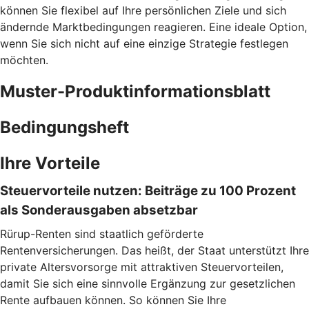
können Sie flexibel auf Ihre persönlichen Ziele und sich
ändernde Marktbedingungen reagieren. Eine ideale Option,
wenn Sie sich nicht auf eine einzige Strategie festlegen
möchten.
Muster-Produktinformationsblatt
Bedingungsheft
Ihre Vorteile
Steuervorteile nutzen: Beiträge zu 100 Prozent
als Sonderausgaben absetzbar
Rürup-Renten sind staatlich geförderte
Rentenversicherungen. Das heißt, der Staat unterstützt Ihre
private Altersvorsorge mit attraktiven Steuervorteilen,
damit Sie sich eine sinnvolle Ergänzung zur gesetzlichen
Rente aufbauen können. So können Sie Ihre