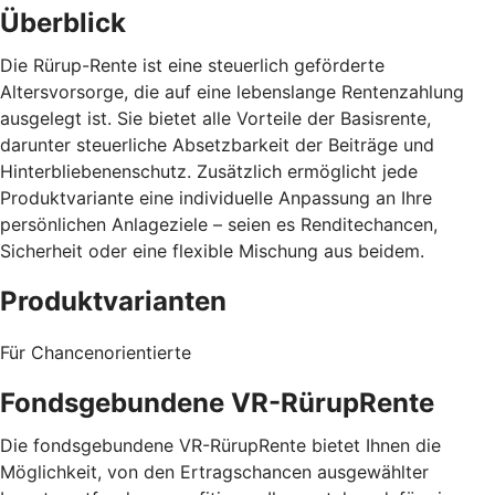
Überblick
Die Rürup-Rente ist eine steuerlich geförderte
Altersvorsorge, die auf eine lebenslange Rentenzahlung
ausgelegt ist. Sie bietet alle Vorteile der Basisrente,
darunter steuerliche Absetzbarkeit der Beiträge und
Hinterbliebenenschutz. Zusätzlich ermöglicht jede
Produktvariante eine individuelle Anpassung an Ihre
persönlichen Anlageziele – seien es Renditechancen,
Sicherheit oder eine flexible Mischung aus beidem.
Produktvarianten
Für Chancenorientierte
Fondsgebundene VR-RürupRente
Die fondsgebundene VR-RürupRente bietet Ihnen die
Möglichkeit, von den Ertragschancen ausgewählter