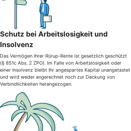
Schutz bei Arbeitslosigkeit und
Insolvenz
Das Vermögen Ihrer Rürup-Rente ist gesetzlich geschützt
(§ 851c Abs. 2 ZPO). Im Falle von Arbeitslosigkeit oder
einer Insolvenz bleibt Ihr angespartes Kapital unangetastet
und wird weder angerechnet noch zur Deckung von
Verbindlichkeiten herangezogen.