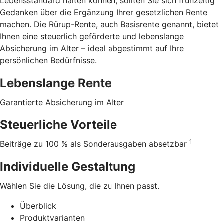
Lebensstandard halten können, sollten Sie sich frühzeitig
Gedanken über die Ergänzung Ihrer gesetzlichen Rente
machen. Die Rürup-Rente, auch Basisrente genannt, bietet
Ihnen eine steuerlich geförderte und lebenslange
Absicherung im Alter – ideal abgestimmt auf Ihre
persönlichen Bedürfnisse.
Lebenslange Rente
Garantierte Absicherung im Alter
Steuerliche Vorteile
1
Beiträge zu 100 % als Sonderausgaben absetzbar
Individuelle Gestaltung
Wählen Sie die Lösung, die zu Ihnen passt.
Überblick
Produktvarianten