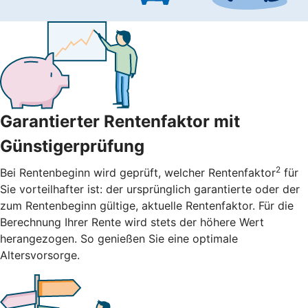
Garantierter Rentenfaktor mit
Günstigerprüfung
2
Bei Rentenbeginn wird geprüft, welcher Rentenfaktor
für
Sie vorteilhafter ist: der ursprünglich garantierte oder der
zum Rentenbeginn gültige, aktuelle Rentenfaktor. Für die
Berechnung Ihrer Rente wird stets der höhere Wert
herangezogen. So genießen Sie eine optimale
Altersvorsorge.