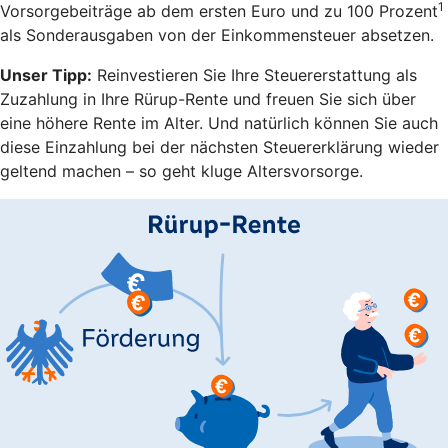
1
Vorsorgebeiträge ab dem ersten Euro und zu 100 Prozent
als Sonderausgaben von der Einkommensteuer absetzen.
Unser Tipp:
Reinvestieren Sie Ihre Steuererstattung als
Zuzahlung in Ihre Rürup-Rente und freuen Sie sich über
eine höhere Rente im Alter. Und natürlich können Sie auch
diese Einzahlung bei der nächsten Steuererklärung wieder
geltend machen – so geht kluge Altersvorsorge.