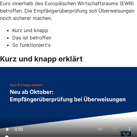
Euro innerhalb des Europäischen Wirtschaftsraums (EWR)
betroffen. Die Empfängerüberprüfung soll Überweisungen
noch sicherer machen.
Kurz und knapp
Das ist betroffen
So funktioniert's
Kurz und knapp erklärt