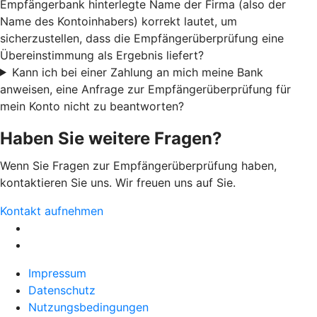
Empfängerbank hinterlegte Name der Firma (also der
Name des Kontoinhabers) korrekt lautet, um
sicherzustellen, dass die Empfängerüberprüfung eine
Übereinstimmung als Ergebnis liefert?
Kann ich bei einer Zahlung an mich meine Bank
anweisen, eine Anfrage zur Empfängerüberprüfung für
mein Konto nicht zu beantworten?
Haben Sie weitere Fragen?
Wenn Sie Fragen zur Empfängerüberprüfung haben,
kontaktieren Sie uns. Wir freuen uns auf Sie.
Kontakt aufnehmen
Impressum
Datenschutz
Nutzungsbedingungen