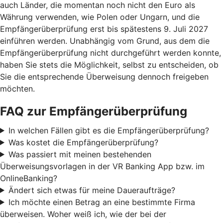
auch Länder, die momentan noch nicht den Euro als
Währung verwenden, wie Polen oder Ungarn, und die
Empfängerüberprüfung erst bis spätestens 9. Juli 2027
einführen werden. Unabhängig vom Grund, aus dem die
Empfängerüberprüfung nicht durchgeführt werden konnte,
haben Sie stets die Möglichkeit, selbst zu entscheiden, ob
Sie die entsprechende Überweisung dennoch freigeben
möchten.
FAQ zur Empfängerüberprüfung
In welchen Fällen gibt es die Empfängerüberprüfung?
Was kostet die Empfängerüberprüfung?
Was passiert mit meinen bestehenden
Überweisungsvorlagen in der VR Banking App bzw. im
OnlineBanking?
Ändert sich etwas für meine Daueraufträge?
Ich möchte einen Betrag an eine bestimmte Firma
überweisen. Woher weiß ich, wie der bei der