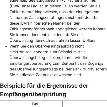
außerhalb des Europäischen Wirtschaftsraumes
(EWR) ansässig ist. In diesen Fällen werden Sie als
Zahler darauf hingewiesen, dass der eingegebene
Name des Zahlungsempfängers nicht mit dem für
diese IBAN hinterlegten Namen bei der
Zahlungsempfängerbank abgeglichen werden konnte.
Sie können dann entscheiden, ob Sie die
Überweisung dennoch ausführen lassen wollen.
Wenn Sie den Überweisungsauftrag nicht
elektronisch, sondern zum Beispiel mittels
Überweisungsbeleg erteilen, führen wir die
Empfängerüberprüfung zum Zeitpunkt des Zugangs
des Überweisungsauftrags bei der Bank durch, sofern
Sie zu diesem Zeitpunkt anwesend sind.
Beispiele für die Ergebnisse der
Empfängerüberprüfung
Bei