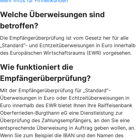
Mehr Infos für Firmenkunden
Welche Überweisungen sind
betroffen?
Die Empfängerüberprüfung ist vom Gesetz her für alle
„Standard“- und Echtzeitüberweisungen in Euro innerhalb
des Europäischen Wirtschaftsraums (EWR) vorgesehen.
Wie funktioniert die
Empfängerüberprüfung?
Mit der Empfängerüberprüfung für „Standard“-
Überweisungen in Euro oder Echtzeitüberweisungen in
Euro innerhalb des EWR bietet Ihnen Ihre Raiffeisenbank
Oberferrieden-Burgthann eG eine Dienstleistung zur
Überprüfung des Zahlungsempfängers, an den Sie eine
entsprechende Überweisung in Auftrag geben wollen, an.
Wenn Sie zum Beispiel die IBAN und den Namen des