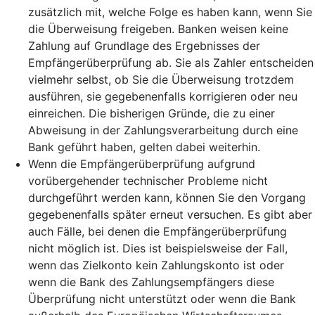
zusätzlich mit, welche Folge es haben kann, wenn Sie
die Überweisung freigeben. Banken weisen keine
Zahlung auf Grundlage des Ergebnisses der
Empfängerüberprüfung ab. Sie als Zahler entscheiden
vielmehr selbst, ob Sie die Überweisung trotzdem
ausführen, sie gegebenenfalls korrigieren oder neu
einreichen. Die bisherigen Gründe, die zu einer
Abweisung in der Zahlungsverarbeitung durch eine
Bank geführt haben, gelten dabei weiterhin.
Wenn die Empfängerüberprüfung aufgrund
vorübergehender technischer Probleme nicht
durchgeführt werden kann, können Sie den Vorgang
gegebenenfalls später erneut versuchen. Es gibt aber
auch Fälle, bei denen die Empfängerüberprüfung
nicht möglich ist. Dies ist beispielsweise der Fall,
wenn das Zielkonto kein Zahlungskonto ist oder
wenn die Bank des Zahlungsempfängers diese
Überprüfung nicht unterstützt oder wenn die Bank