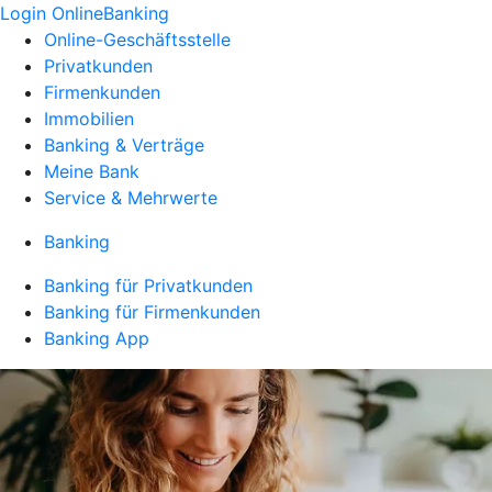
Login OnlineBanking
Online-Geschäftsstelle
Privatkunden
Firmenkunden
Immobilien
Banking & Verträge
Meine Bank
Service & Mehrwerte
Banking
Banking für Privatkunden
Banking für Firmenkunden
Banking App