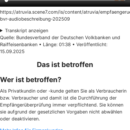
https://atruvia.scene7.com/is/content/atruvia/empfaenger
bvr-audiobeschreibung-202509
Transkript anzeigen
Quelle: Bundesverband der Deutschen Volkbanken und
Raiffeisenbanken • Länge: 01:38 • Veröffentlicht:
15.09.2025
Das ist betroffen
Wer ist betroffen?
Als Privatkundin oder -kunde gelten Sie als Verbraucherin
bzw. Verbraucher und damit ist die Durchführung der
Empfängerüberprüfung immer verpflichtend. Sie können
sie aufgrund der gesetzlichen Vorgaben nicht abwählen
oder deaktivieren.