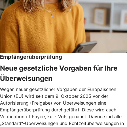
Empfängerüberprüfung
Neue gesetzliche Vorgaben für Ihre
Überweisungen
Wegen neuer gesetzlicher Vorgaben der Europäischen
Union (EU) wird seit dem 9. Oktober 2025 vor der
Autorisierung (Freigabe) von Überweisungen eine
Empfängerüberprüfung durchgeführt. Diese wird auch
Verification of Payee, kurz VoP, genannt. Davon sind alle
„Standard“-Überweisungen und Echtzeitüberweisungen in