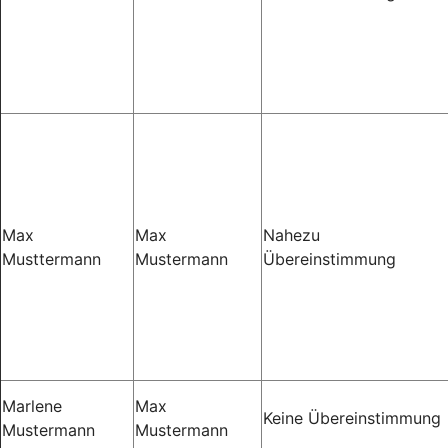
Max
Max
Nahezu
Musttermann
Mustermann
Übereinstimmung
Marlene
Max
Keine Übereinstimmung
Mustermann
Mustermann