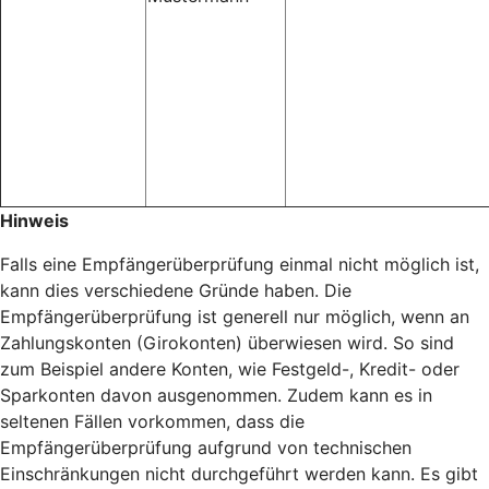
Hinweis
Falls eine Empfängerüberprüfung einmal nicht möglich ist,
kann dies verschiedene Gründe haben. Die
Empfängerüberprüfung ist generell nur möglich, wenn an
Zahlungskonten (Girokonten) überwiesen wird. So sind
zum Beispiel andere Konten, wie Festgeld-, Kredit- oder
Sparkonten davon ausgenommen. Zudem kann es in
seltenen Fällen vorkommen, dass die
Empfängerüberprüfung aufgrund von technischen
Einschränkungen nicht durchgeführt werden kann. Es gibt