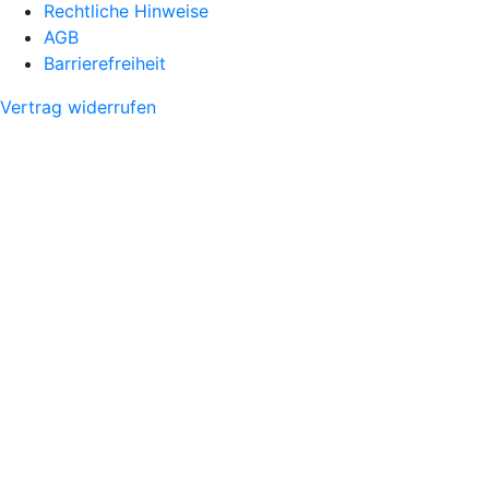
Rechtliche Hinweise
AGB
Barrierefreiheit
Vertrag widerrufen