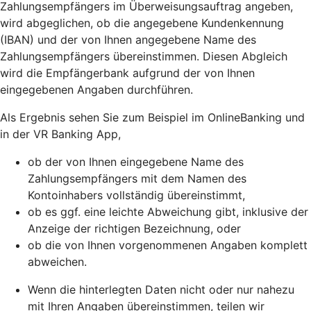
Zahlungsempfängers im Überweisungsauftrag angeben,
wird abgeglichen, ob die angegebene Kundenkennung
(IBAN) und der von Ihnen angegebene Name des
Zahlungsempfängers übereinstimmen. Diesen Abgleich
wird die Empfängerbank aufgrund der von Ihnen
eingegebenen Angaben durchführen.
Als Ergebnis sehen Sie zum Beispiel im OnlineBanking und
in der VR Banking App,
ob der von Ihnen eingegebene Name des
Zahlungsempfängers mit dem Namen des
Kontoinhabers vollständig übereinstimmt,
ob es ggf. eine leichte Abweichung gibt, inklusive der
Anzeige der richtigen Bezeichnung, oder
ob die von Ihnen vorgenommenen Angaben komplett
abweichen.
Wenn die hinterlegten Daten nicht oder nur nahezu
mit Ihren Angaben übereinstimmen, teilen wir