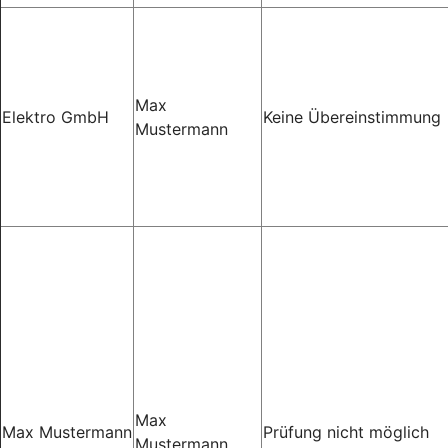
Max
Elektro GmbH
Keine Übereinstimmung
Mustermann
Max
Max Mustermann
Prüfung nicht möglich
Mustermann