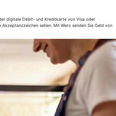
oder digitale Debit- und Kreditkarte von Visa oder
ige Akzeptanzzeichen sehen. Mit Wero senden Sie Geld von