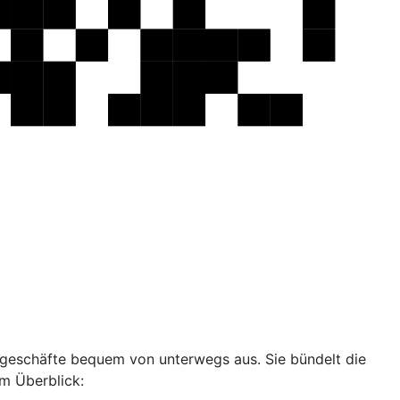
ankgeschäfte bequem von unterwegs aus. Sie bündelt die
im Überblick: