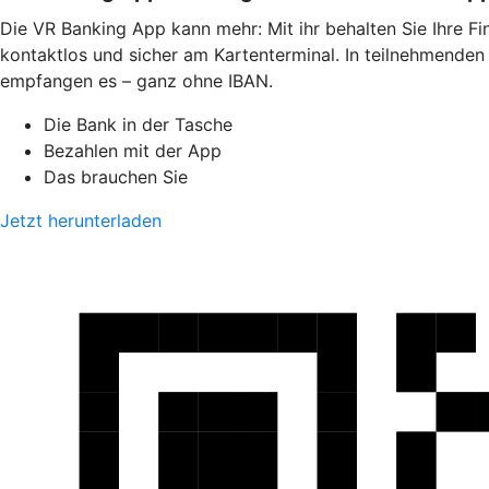
Die VR Banking App kann mehr: Mit ihr behalten Sie Ihre F
kontaktlos und sicher am Kartenterminal. In teilnehmende
empfangen es – ganz ohne IBAN.
Die Bank in der Tasche
Bezahlen mit der App
Das brauchen Sie
Jetzt herunterladen