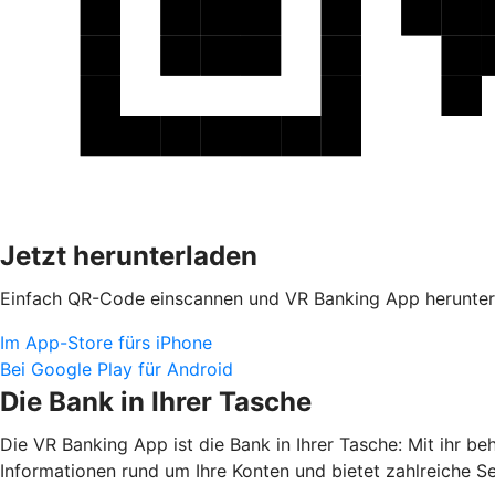
Jetzt herunterladen
Einfach QR-Code einscannen und VR Banking App herunter
Im App-Store fürs iPhone
Bei Google Play für Android
Die Bank in Ihrer Tasche
Die VR Banking App ist die Bank in Ihrer Tasche: Mit ihr b
Informationen rund um Ihre Konten und bietet zahlreiche S