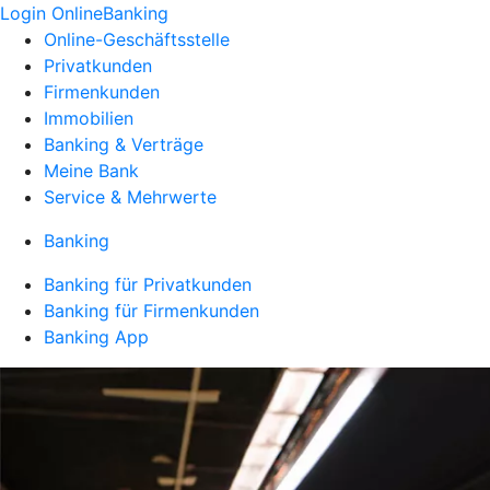
Login OnlineBanking
Online-Geschäftsstelle
Privatkunden
Firmenkunden
Immobilien
Banking & Verträge
Meine Bank
Service & Mehrwerte
Banking
Banking für Privatkunden
Banking für Firmenkunden
Banking App