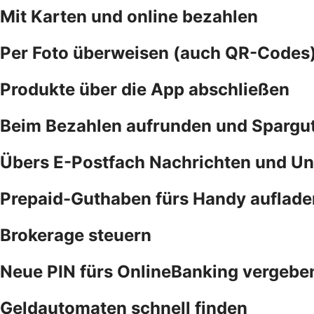
Mit Karten und online bezahlen
Per Foto überweisen (auch QR-Codes
Produkte über die App abschließen
Beim Bezahlen aufrunden und Spargu
Übers E-Postfach Nachrichten und Un
Prepaid-Guthaben fürs Handy auflade
Brokerage steuern
Neue PIN fürs OnlineBanking vergebe
Geldautomaten schnell finden