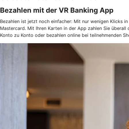
Bezahlen mit der VR Banking App
Bezahlen ist jetzt noch einfacher: Mit nur wenigen Klicks i
Mastercard. Mit Ihren Karten in der App zahlen Sie überal
Konto zu Konto oder bezahlen online bei teilnehmenden Sh