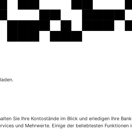
laden.
ehalten Sie Ihre Kontostände im Blick und erledigen Ihre B
ervices und Mehrwerte. Einige der beliebtesten Funktionen 