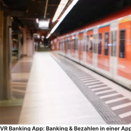
VR Banking App: Banking & Bezahlen in einer Ap