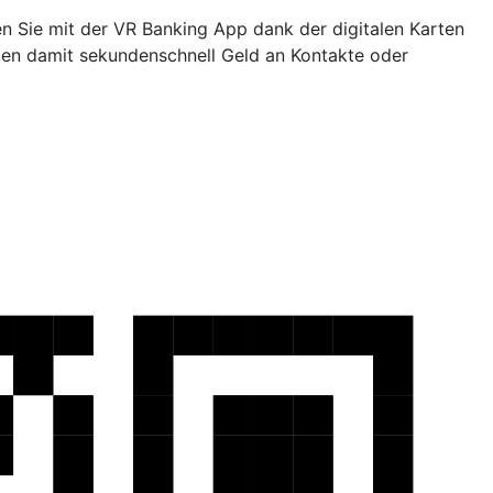
en Sie mit der VR Banking App dank der digitalen Karten
den damit sekundenschnell Geld an Kontakte oder