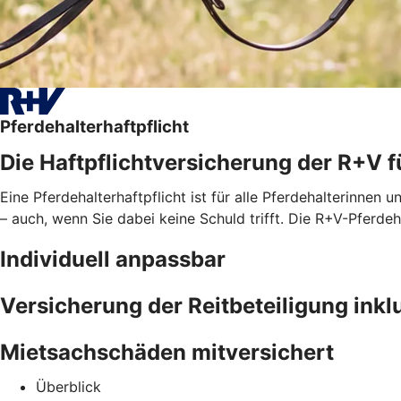
Pferdehalterhaftpflicht
Die Haftpflichtversicherung der R+V f
Eine Pferdehalterhaftpflicht ist für alle Pferdehalterinnen u
– auch, wenn Sie dabei keine Schuld trifft. Die R+V-Pferd
Individuell anpassbar
Versicherung der Reitbeteiligung inkl
Mietsachschäden mitversichert
Überblick