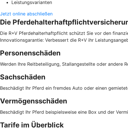
Leistungsvarianten
Jetzt online abschließen
Die Pferdehalterhaftpflichtversicheru
Die R+V Pferdehalterhaftpflicht schützt Sie vor den finanz
Innovationsgarantie: Verbessert die R+V ihr Leistungsange
Personenschäden
Werden Ihre Reitbeteiligung, Stallangestellte oder andere R
Sachschäden
Beschädigt Ihr Pferd ein fremdes Auto oder einen gemiete
Vermögensschäden
Beschädigt Ihr Pferd beispielsweise eine Box und der Verm
Tarife im Überblick