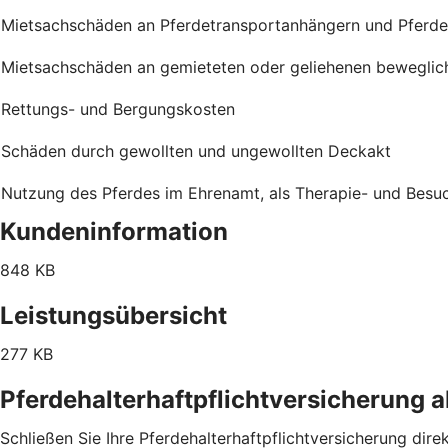
Mietsachschäden an Pferdetransportanhängern und Pferd
Mietsachschäden an gemieteten oder geliehenen bewegli
Rettungs- und Bergungskosten
Schäden durch gewollten und ungewollten Deckakt
Nutzung des Pferdes im Ehrenamt, als Therapie- und Besuchs
Kundeninformation
848 KB
Leistungsübersicht
277 KB
Pferdehalterhaftpflichtversicherung 
Schließen Sie Ihre Pferdehalterhaftpflichtversicherung dire