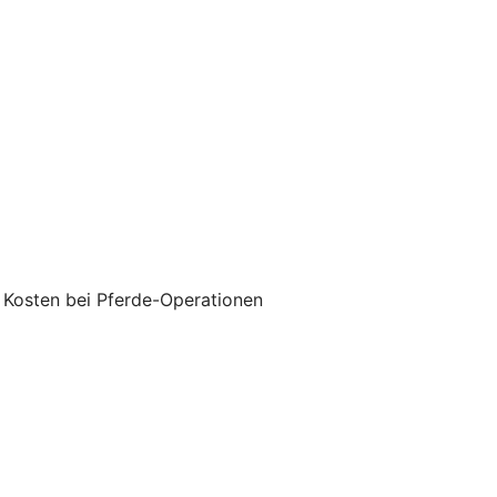
 Kosten bei Pferde-Operationen