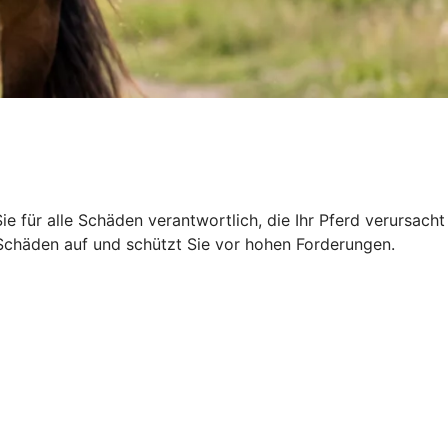
Sie für alle Schäden verantwortlich, die Ihr Pferd verursacht
r Schäden auf und schützt Sie vor hohen Forderungen.