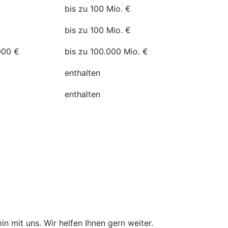
bis zu 100 Mio. €
bis zu 100 Mio. €
000 €
bis zu 100.000 Mio. €
enthalten
enthalten
in mit uns. Wir helfen Ihnen gern weiter.