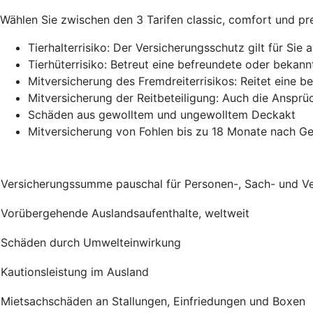
Wählen Sie zwischen den 3 Tarifen classic, comfort und pre
Tierhalterrisiko: Der Versicherungsschutz gilt für Si
Tierhüterrisiko: Betreut eine befreundete oder bekan
Mitversicherung des Fremdreiterrisikos: Reitet eine be
Mitversicherung der Reitbeteiligung: Auch die Ansprüc
Schäden aus gewolltem und ungewolltem Deckakt
Mitversicherung von Fohlen bis zu 18 Monate nach G
Versicherungssumme pauschal für Personen-, Sach- und 
Vorübergehende Auslandsaufenthalte, weltweit
Schäden durch Umwelteinwirkung
Kautionsleistung im Ausland
Mietsachschäden an Stallungen, Einfriedungen und Boxen