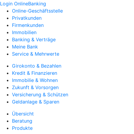
Login OnlineBanking
Online-Geschäftsstelle
Privatkunden
Firmenkunden
Immobilien
Banking & Verträge
Meine Bank
Service & Mehrwerte
Girokonto & Bezahlen
Kredit & Finanzieren
Immobilie & Wohnen
Zukunft & Vorsorgen
Versicherung & Schützen
Geldanlage & Sparen
Übersicht
Beratung
Produkte