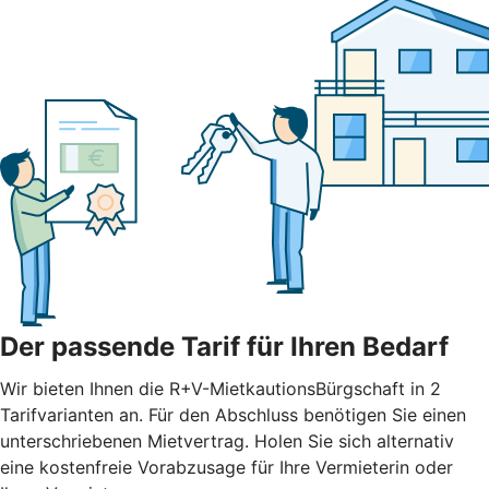
Der passende Tarif für Ihren Bedarf
Wir bieten Ihnen die R+V-MietkautionsBürgschaft in 2
Tarifvarianten an. Für den Abschluss benötigen Sie einen
unterschriebenen Mietvertrag. Holen Sie sich alternativ
eine kostenfreie Vorabzusage für Ihre Vermieterin oder