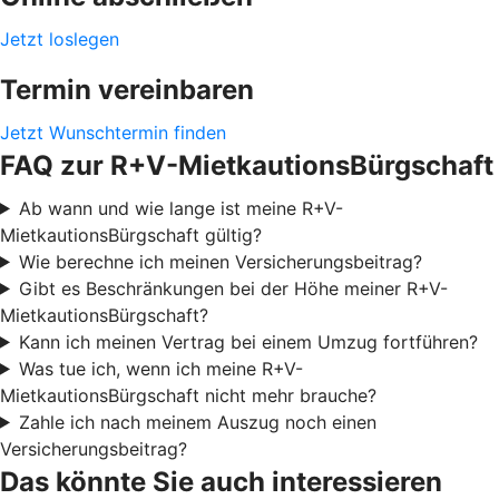
Jetzt loslegen
Termin vereinbaren
Jetzt Wunschtermin finden
FAQ zur R+V-MietkautionsBürgschaft
Ab wann und wie lange ist meine R+V-
MietkautionsBürgschaft gültig?
Wie berechne ich meinen Versicherungsbeitrag?
Gibt es Beschränkungen bei der Höhe meiner R+V-
MietkautionsBürgschaft?
Kann ich meinen Vertrag bei einem Umzug fortführen?
Was tue ich, wenn ich meine R+V-
MietkautionsBürgschaft nicht mehr brauche?
Zahle ich nach meinem Auszug noch einen
Versicherungsbeitrag?
Das könnte Sie auch interessieren