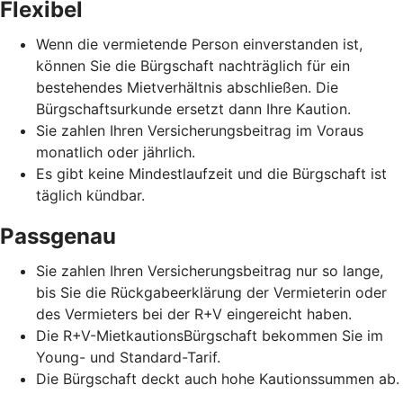
Flexibel
Wenn die vermietende Person einverstanden ist,
können Sie die Bürgschaft nachträglich für ein
bestehendes Mietverhältnis abschließen. Die
Bürgschaftsurkunde ersetzt dann Ihre Kaution.
Sie zahlen Ihren Versicherungsbeitrag im Voraus
monatlich oder jährlich.
Es gibt keine Mindestlaufzeit und die Bürgschaft ist
täglich kündbar.
Passgenau
Sie zahlen Ihren Versicherungsbeitrag nur so lange,
bis Sie die Rückgabeerklärung der Vermieterin oder
des Vermieters bei der R+V eingereicht haben.
Die R+V-MietkautionsBürgschaft bekommen Sie im
Young- und Standard-Tarif.
Die Bürgschaft deckt auch hohe Kautionssummen ab.