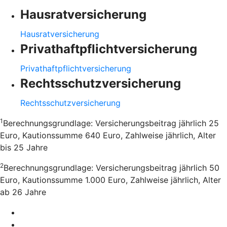
Hausratversicherung
Hausratversicherung
Privathaftpflichtversicherung
Privathaftpflichtversicherung
Rechtsschutzversicherung
Rechtsschutzversicherung
1
Berechnungsgrundlage: Versicherungsbeitrag jährlich 25
Euro, Kautionssumme 640 Euro, Zahlweise jährlich, Alter
bis 25 Jahre
2
Berechnungsgrundlage: Versicherungsbeitrag jährlich 50
Euro, Kautionssumme 1.000 Euro, Zahlweise jährlich, Alter
ab 26 Jahre