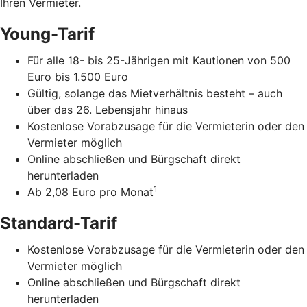
Ihren Vermieter.
Young-Tarif
Für alle 18- bis 25-Jährigen mit Kautionen von 500
Euro bis 1.500 Euro
Gültig, solange das Mietverhältnis besteht – auch
über das 26. Lebensjahr hinaus
Kostenlose Vorabzusage für die Vermieterin oder den
Vermieter möglich
Online abschließen und Bürgschaft direkt
herunterladen
1
Ab 2,08 Euro pro Monat
Standard-Tarif
Kostenlose Vorabzusage für die Vermieterin oder den
Vermieter möglich
Online abschließen und Bürgschaft direkt
herunterladen