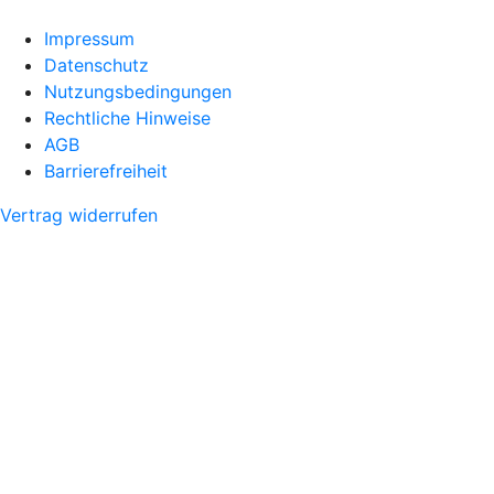
Impressum
Datenschutz
Nutzungsbedingungen
Rechtliche Hinweise
AGB
Barrierefreiheit
Vertrag widerrufen