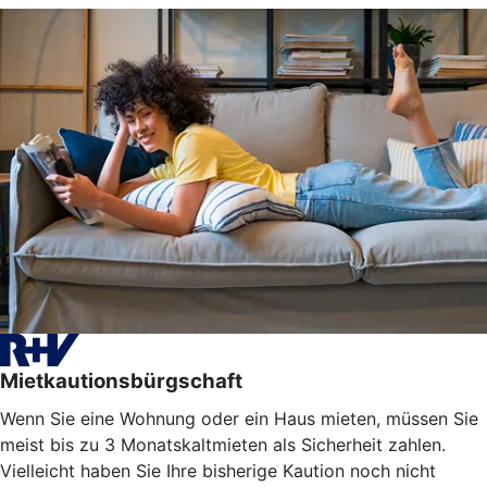
Mietkautionsbürgschaft
Wenn Sie eine Wohnung oder ein Haus mieten, müssen Sie
meist bis zu 3 Monatskaltmieten als Sicherheit zahlen.
Vielleicht haben Sie Ihre bisherige Kaution noch nicht