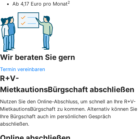
2
Ab 4,17 Euro pro Monat
Wir beraten Sie gern
Termin vereinbaren
R+V-
MietkautionsBürgschaft abschließen
Nutzen Sie den Online-Abschluss, um schnell an Ihre R+V-
MietkautionsBürgschaft zu kommen. Alternativ können Sie
Ihre Bürgschaft auch im persönlichen Gespräch
abschließen.
Online abschließen