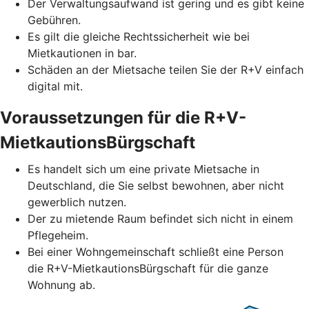
Der Verwaltungsaufwand ist gering und es gibt keine
Gebühren.
Es gilt die gleiche Rechtssicherheit wie bei
Mietkautionen in bar.
Schäden an der Mietsache teilen Sie der R+V einfach
digital mit.
Voraussetzungen für die R+V-
MietkautionsBürgschaft
Es handelt sich um eine private Mietsache in
Deutschland, die Sie selbst bewohnen, aber nicht
gewerblich nutzen.
Der zu mietende Raum befindet sich nicht in einem
Pflegeheim.
Bei einer Wohngemeinschaft schließt eine Person
die R+V-MietkautionsBürgschaft für die ganze
Wohnung ab.