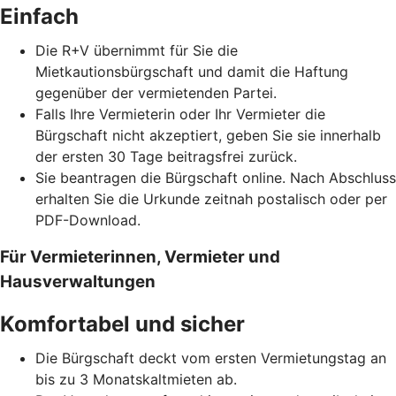
Einfach
Die R+V übernimmt für Sie die
Mietkautionsbürgschaft und damit die Haftung
gegenüber der vermietenden Partei.
Falls Ihre Vermieterin oder Ihr Vermieter die
Bürgschaft nicht akzeptiert, geben Sie sie innerhalb
der ersten 30 Tage beitragsfrei zurück.
Sie beantragen die Bürgschaft online. Nach Abschluss
erhalten Sie die Urkunde zeitnah postalisch oder per
PDF-Download.
Für Vermieterinnen, Vermieter und
Hausverwaltungen
Komfortabel und sicher
Die Bürgschaft deckt vom ersten Vermietungstag an
bis zu 3 Monatskaltmieten ab.