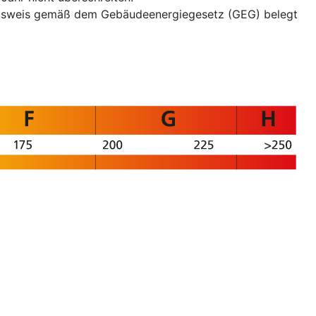
eausweis gemäß dem Gebäudeenergiegesetz (GEG) belegt