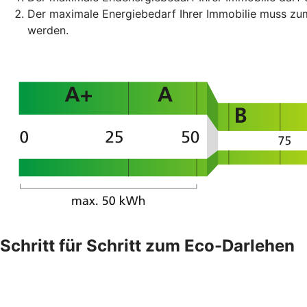
Der maximale Energiebedarf Ihrer Immobilie muss z
werden.
Schritt für Schritt zum Eco-Darlehen