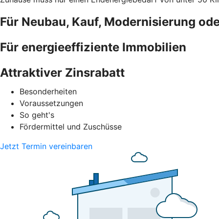
Für Neubau, Kauf, Modernisierung od
Für energieeffiziente Immobilien
Attraktiver Zinsrabatt
Besonderheiten
Voraussetzungen
So geht's
Fördermittel und Zuschüsse
Jetzt Termin vereinbaren