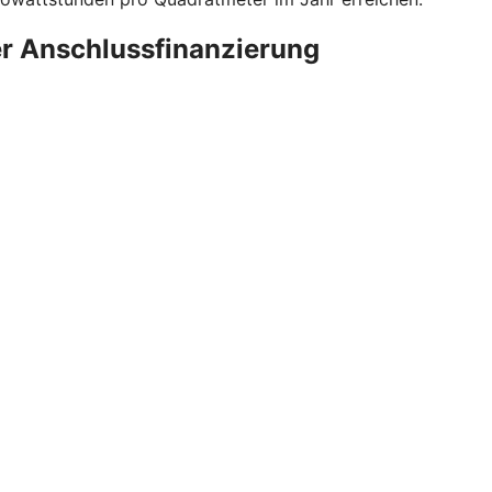
er Anschlussfinanzierung