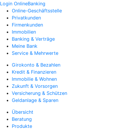
Login OnlineBanking
Online-Geschäftsstelle
Privatkunden
Firmenkunden
Immobilien
Banking & Verträge
Meine Bank
Service & Mehrwerte
Girokonto & Bezahlen
Kredit & Finanzieren
Immobilie & Wohnen
Zukunft & Vorsorgen
Versicherung & Schützen
Geldanlage & Sparen
Übersicht
Beratung
Produkte