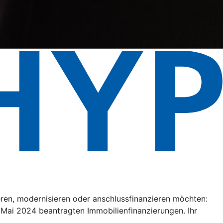
eren, modernisieren oder anschlussfinanzieren möchten:
. Mai 2024 beantragten Immobilienfinanzierungen. Ihr