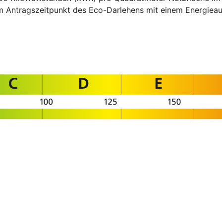
um Antragszeitpunkt des Eco-Darlehens mit einem Energi