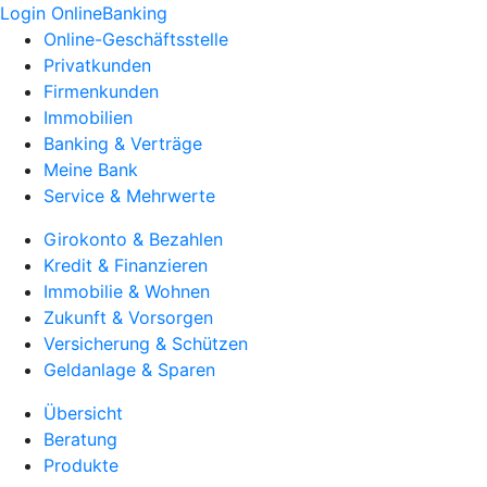
Login OnlineBanking
Online-Geschäftsstelle
Privatkunden
Firmenkunden
Immobilien
Banking & Verträge
Meine Bank
Service & Mehrwerte
Girokonto & Bezahlen
Kredit & Finanzieren
Immobilie & Wohnen
Zukunft & Vorsorgen
Versicherung & Schützen
Geldanlage & Sparen
Übersicht
Beratung
Produkte