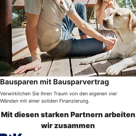
Bausparen mit Bausparvertrag
Verwirklichen Sie Ihren Traum von den eigenen vier
Wänden mit einer soliden Finanzierung.
Mit diesen starken Partnern arbeiten
wir zusammen