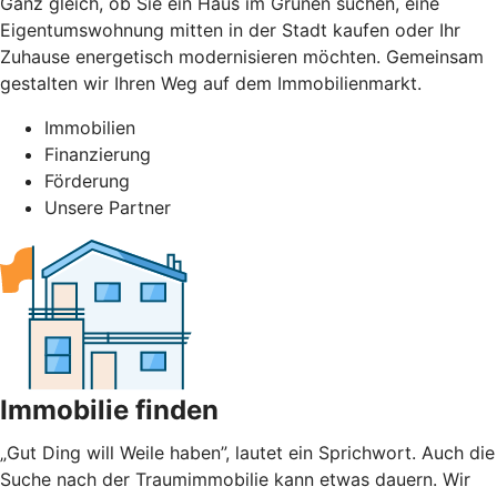
Ganz gleich, ob Sie ein Haus im Grünen suchen, eine
Eigentumswohnung mitten in der Stadt kaufen oder Ihr
Zuhause energetisch modernisieren möchten. Gemeinsam
gestalten wir Ihren Weg auf dem Immobilienmarkt.
Immobilien
Finanzierung
Förderung
Unsere Partner
Immobilie finden
„Gut Ding will Weile haben”, lautet ein Sprichwort. Auch die
Suche nach der Traumimmobilie kann etwas dauern. Wir