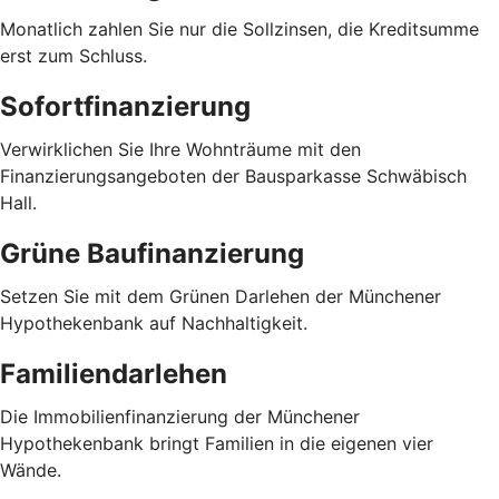
Monatlich zahlen Sie nur die Sollzinsen, die Kreditsumme
erst zum Schluss.
Sofortfinanzierung
Verwirklichen Sie Ihre Wohnträume mit den
Finanzierungsangeboten der Bausparkasse Schwäbisch
Hall.
Grüne Baufinanzierung
Setzen Sie mit dem Grünen Darlehen der Münchener
Hypothekenbank auf Nachhaltigkeit.
Familiendarlehen
Die Immobilienfinanzierung der Münchener
Hypothekenbank bringt Familien in die eigenen vier
Wände.