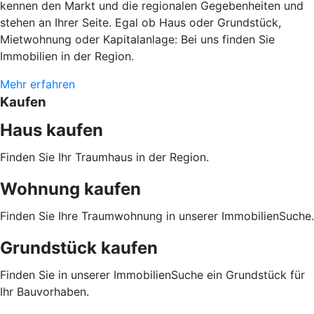
kennen den Markt und die regionalen Gegebenheiten und
stehen an Ihrer Seite. Egal ob Haus oder Grundstück,
Mietwohnung oder Kapitalanlage: Bei uns finden Sie
Immobilien in der Region.
Mehr erfahren
Kaufen
Haus kaufen
Finden Sie Ihr Traumhaus in der Region.
Wohnung kaufen
Finden Sie Ihre Traumwohnung in unserer ImmobilienSuche.
Grundstück kaufen
Finden Sie in unserer ImmobilienSuche ein Grundstück für
Ihr Bauvorhaben.