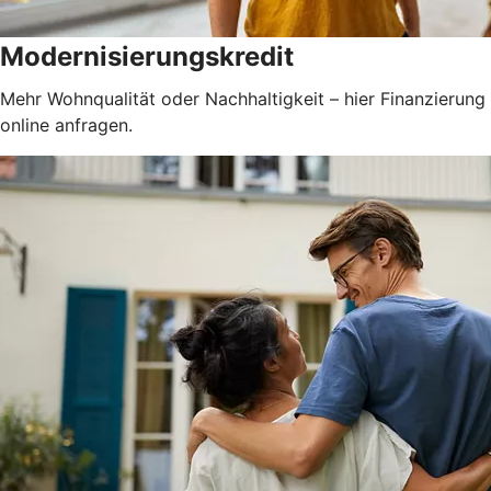
Modernisierungskredit
Mehr Wohnqualität oder Nachhaltigkeit – hier Finanzierung
online anfragen.