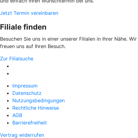
und einfach Ihren Wunschtermin bei uns.
Jetzt Termin vereinbaren
Filiale finden
Besuchen Sie uns in einer unserer Filialen in Ihrer Nähe. Wir
freuen uns auf Ihren Besuch.
Zur Filialsuche
Impressum
Datenschutz
Nutzungsbedingungen
Rechtliche Hinweise
AGB
Barrierefreiheit
Vertrag widerrufen