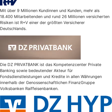
Mit über 9 Millionen Kundinnen und Kunden, mehr als
18.400 Mitarbeitenden und rund 26 Millionen versicherten
Risiken ist R+V einer der größten Versicherer
Deutschlands.
Die DZ PRIVATBANK ist das Kompetenzcenter Private
Banking sowie bedeutender Akteur für
Fondsdienstleistungen und Kredite in allen Währungen
innerhalb der Genossenschaftlichen FinanzGruppe
Volksbanken Raiffeisenbanken.