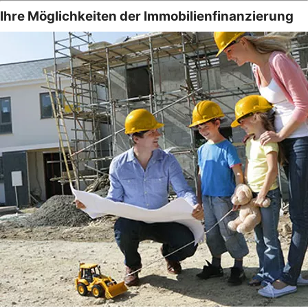
Ihre Möglichkeiten der Immobilienfinanzierung