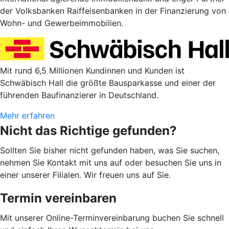
der Volksbanken Raiffeisenbanken in der Finanzierung von
Wohn- und Gewerbeimmobilien.
Mit rund 6,5 Millionen Kundinnen und Kunden ist
Schwäbisch Hall die größte Bausparkasse und einer der
führenden Baufinanzierer in Deutschland.
Mehr erfahren
Nicht das Richtige gefunden?
Sollten Sie bisher nicht gefunden haben, was Sie suchen,
nehmen Sie Kontakt mit uns auf oder besuchen Sie uns in
einer unserer Filialen. Wir freuen uns auf Sie.
Termin vereinbaren
Mit unserer Online-Terminvereinbarung buchen Sie schnell