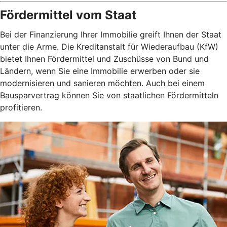
Fördermittel vom Staat
Bei der Finanzierung Ihrer Immobilie greift Ihnen der Staat
unter die Arme. Die Kreditanstalt für Wiederaufbau (KfW)
bietet Ihnen Fördermittel und Zuschüsse von Bund und
Ländern, wenn Sie eine Immobilie erwerben oder sie
modernisieren und sanieren möchten. Auch bei einem
Bausparvertrag können Sie von staatlichen Fördermitteln
profitieren.