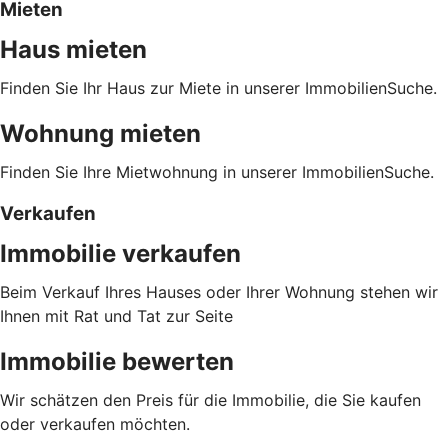
Mieten
Haus mieten
Finden Sie Ihr Haus zur Miete in unserer ImmobilienSuche.
Wohnung mieten
Finden Sie Ihre Mietwohnung in unserer ImmobilienSuche.
Verkaufen
Immobilie verkaufen
Beim Verkauf Ihres Hauses oder Ihrer Wohnung stehen wir
Ihnen mit Rat und Tat zur Seite
Immobilie bewerten
Wir schätzen den Preis für die Immobilie, die Sie kaufen
oder verkaufen möchten.