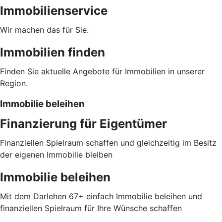
Immobilienservice
Wir machen das für Sie.
Immobilien finden
Finden Sie aktuelle Angebote für Immobilien in unserer
Region.
Immobilie beleihen
Finanzierung für Eigentümer
Finanziellen Spielraum schaffen und gleichzeitig im Besitz
der eigenen Immobilie bleiben
Immobilie beleihen
Mit dem Darlehen 67+ einfach Immobilie beleihen und
finanziellen Spielraum für Ihre Wünsche schaffen