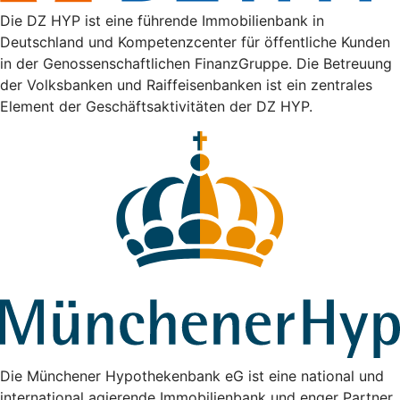
Die DZ HYP ist eine führende Immobilienbank in
Deutschland und Kompetenzcenter für öffentliche Kunden
in der Genossenschaftlichen FinanzGruppe. Die Betreuung
der Volksbanken und Raiffeisenbanken ist ein zentrales
Element der Geschäftsaktivitäten der DZ HYP.
Die Münchener Hypothekenbank eG ist eine national und
international agierende Immobilienbank und enger Partner