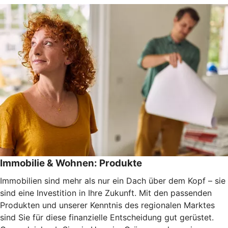
Immobilie & Wohnen: Produkte
Immobilien sind mehr als nur ein Dach über dem Kopf – sie
sind eine Investition in Ihre Zukunft. Mit den passenden
Produkten und unserer Kenntnis des regionalen Marktes
sind Sie für diese finanzielle Entscheidung gut gerüstet.