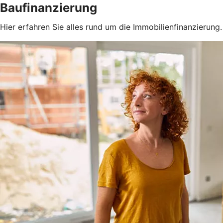
Baufinanzierung
Hier erfahren Sie alles rund um die Immobilienfinanzierung.