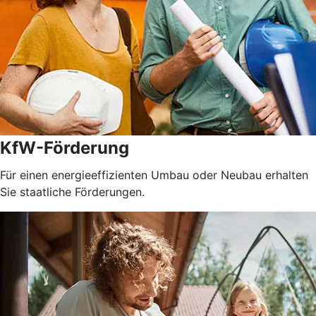
KfW-Förderung
Für einen energieeffizienten Umbau oder Neubau erhalten
Sie staatliche Förderungen.