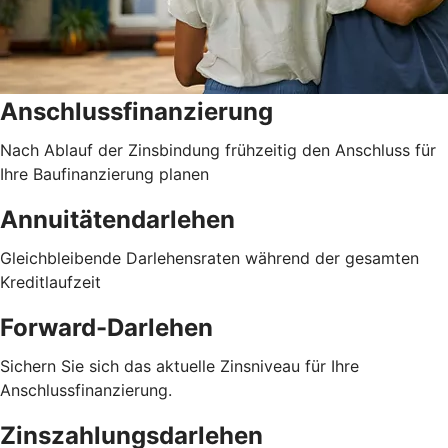
Anschlussfinanzierung
Nach Ablauf der Zinsbindung frühzeitig den Anschluss für
Ihre Baufinanzierung planen
Annuitätendarlehen
Gleichbleibende Darlehensraten während der gesamten
Kreditlaufzeit
Forward-Darlehen
Sichern Sie sich das aktuelle Zinsniveau für Ihre
Anschlussfinanzierung.
Zinszahlungsdarlehen