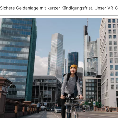
Sichere Geldanlage mit kurzer Kündigungsfrist. Unser VR-