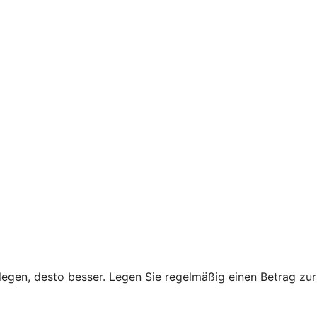
legen, desto besser. Legen Sie regelmäßig einen Betrag zur