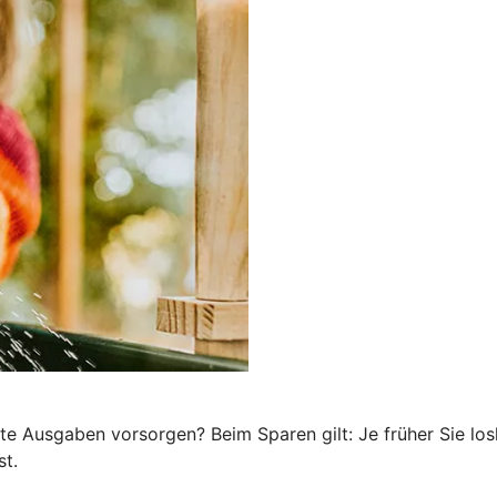
te Ausgaben vorsorgen? Beim Sparen gilt: Je früher Sie los
st.