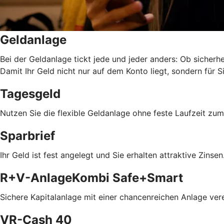
Geldanlage
Bei der Geldanlage tickt jede und jeder anders: Ob sicherhei
Damit Ihr Geld nicht nur auf dem Konto liegt, sondern für Si
Tagesgeld
Nutzen Sie die flexible Geldanlage ohne feste Laufzeit z
Sparbrief
Ihr Geld ist fest angelegt und Sie erhalten attraktive Zinsen
R+V-AnlageKombi Safe+Smart
Sichere Kapitalanlage mit einer chancenreichen Anlage ver
VR-Cash 40