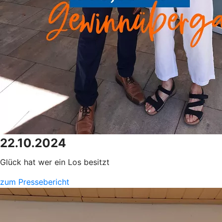
22.10.2024
Glück hat wer ein Los besitzt
zum Pressebericht