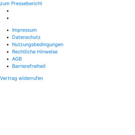
zum Pressebericht
Impressum
Datenschutz
Nutzungsbedingungen
Rechtliche Hinweise
AGB
Barrierefreiheit
Vertrag widerrufen