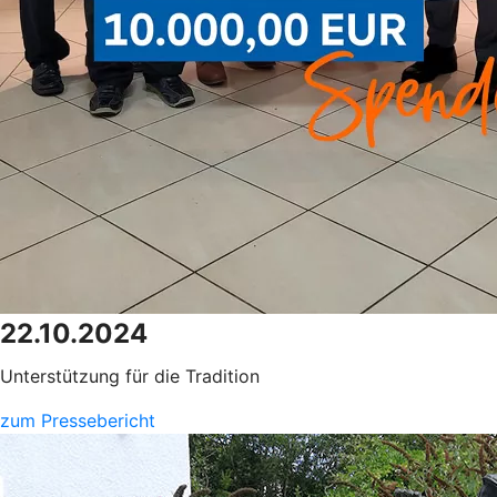
22.10.2024
Unterstützung für die Tradition
zum Pressebericht