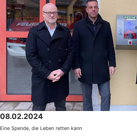
08.02.2024
Eine Spende, die Leben retten kann