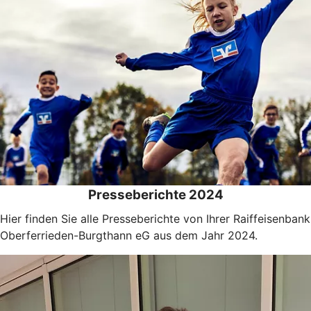
Presseberichte 2024
Hier finden Sie alle Presseberichte von Ihrer Raiffeisenbank
Oberferrieden-Burgthann eG aus dem Jahr 2024.