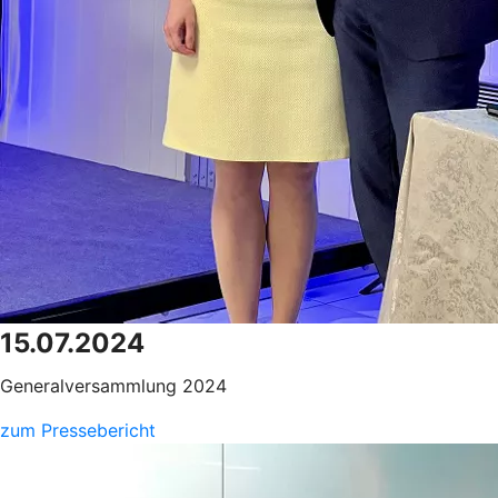
15.07.2024
Generalversammlung 2024
zum Pressebericht