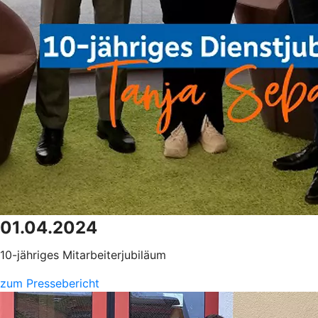
01.04.2024
10-jähriges Mitarbeiterjubiläum
zum Pressebericht