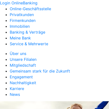
Login OnlineBanking
Online-Geschäftsstelle
Privatkunden
Firmenkunden
Immobilien
Banking & Verträge
Meine Bank
Service & Mehrwerte
Über uns
Unsere Filialen
Mitgliedschaft
Gemeinsam stark für die Zukunft
Engagement
Nachhaltigkeit
Karriere
News