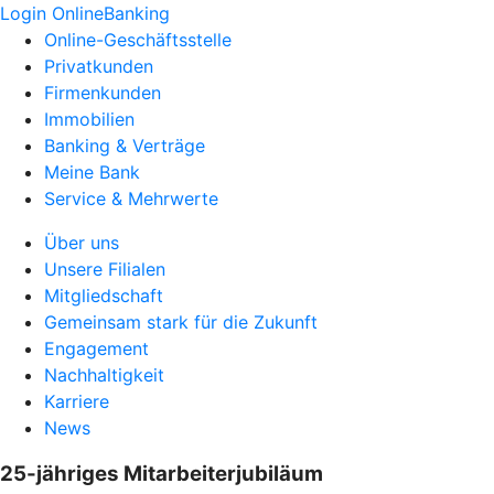
Login OnlineBanking
Online-Geschäftsstelle
Privatkunden
Firmenkunden
Immobilien
Banking & Verträge
Meine Bank
Service & Mehrwerte
Über uns
Unsere Filialen
Mitgliedschaft
Gemeinsam stark für die Zukunft
Engagement
Nachhaltigkeit
Karriere
News
25-jähriges Mitarbeiterjubiläum