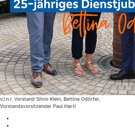
v.l.n.r. Vorstand Silvio Klein, Bettina Odörfer,
Vorstandsvorsitzender Paul Hartl