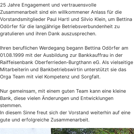
25 Jahre Engagement und vertrauensvolle
Zusammenarbeit sind ein willkommener Anlass für die
Vorstandsmitglieder Paul Hartl und Silvio Klein, um Bettina
Odörfer für die langjährige Betriebsverbundenheit zu
gratulieren und ihren Dank auszusprechen.
Ihren beruflichen Werdegang begann Bettina Odörfer am
01.08.1999 mit der Ausbildung zur Bankkauffrau in der
Raiffeisenbank Oberferrieden-Burgthann eG. Als vielseitige
Mitarbeiterin und Bankbetriebswirtin unterstützt sie das
Orga Team mit viel Kompetenz und Sorgfalt.
Nur gemeinsam, mit einem guten Team kann eine kleine
Bank, diese vielen Änderungen und Entwicklungen
stemmen.
In diesem Sinne freut sich der Vorstand weiterhin auf eine
gute und erfolgreiche Zusammenarbeit.