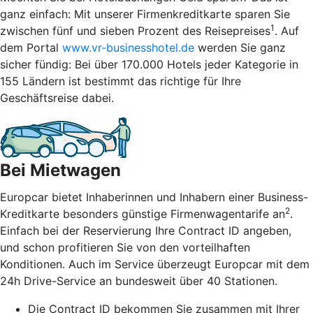
ganz einfach: Mit unserer Firmenkreditkarte sparen Sie
1
zwischen fünf und sieben Prozent des Reisepreises
. Auf
dem Portal
www.vr-businesshotel.de
werden Sie ganz
sicher fündig: Bei über 170.000 Hotels jeder Kategorie in
155 Ländern ist bestimmt das richtige für Ihre
Geschäftsreise dabei.
Bei Mietwagen
Europcar bietet Inhaberinnen und Inhabern einer Business-
2
Kreditkarte besonders günstige Firmenwagentarife an
.
Einfach bei der Reservierung Ihre Contract ID angeben,
und schon profitieren Sie von den vorteilhaften
Konditionen. Auch im Service überzeugt Europcar mit dem
24h Drive-Service an bundesweit über 40 Stationen.
Die Contract ID bekommen Sie zusammen mit Ihrer