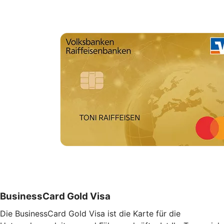
BusinessCard Gold Visa
Die BusinessCard Gold Visa ist die Karte für die