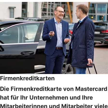
Firmenkreditkarten
Die Firmenkreditkarte von Mastercard
hat für Ihr Unternehmen und Ihre
Mitarbeiterinnen und Mitarbeiter viele