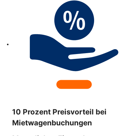
10 Prozent Preisvorteil bei
Mietwagenbuchungen