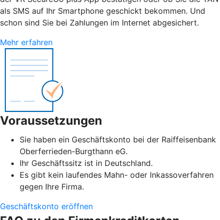
als SMS auf Ihr Smartphone geschickt bekommen. Und
schon sind Sie bei Zahlungen im Internet abgesichert.
Mehr erfahren
Voraussetzungen
Sie haben ein Geschäftskonto bei der Raiffeisenbank
Oberferrieden-Burgthann eG.
Ihr Geschäftssitz ist in Deutschland.
Es gibt kein laufendes Mahn- oder Inkassoverfahren
gegen Ihre Firma.
Geschäftskonto eröffnen