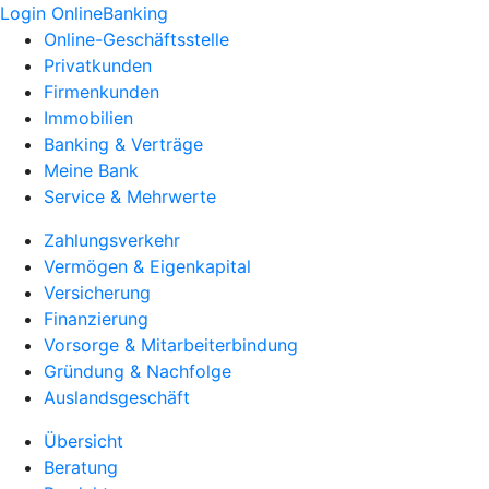
Login OnlineBanking
Online-Geschäftsstelle
Privatkunden
Firmenkunden
Immobilien
Banking & Verträge
Meine Bank
Service & Mehrwerte
Zahlungsverkehr
Vermögen & Eigenkapital
Versicherung
Finanzierung
Vorsorge & Mitarbeiterbindung
Gründung & Nachfolge
Auslandsgeschäft
Übersicht
Beratung