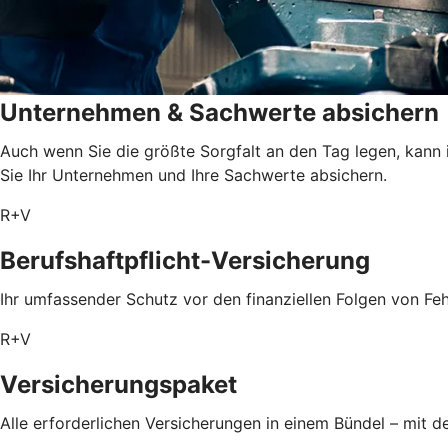
Unternehmen & Sachwerte absichern
Auch wenn Sie die größte Sorgfalt an den Tag legen, kann 
Sie Ihr Unternehmen und Ihre Sachwerte absichern.
R+V
Berufshaftpflicht-Versicherung
Ihr umfassender Schutz vor den finanziellen Folgen von Feh
R+V
Versicherungspaket
Alle erforderlichen Versicherungen in einem Bündel – mit