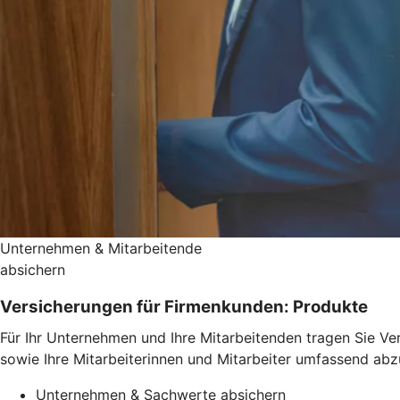
Unternehmen & Mitarbeitende
absichern
Versicherungen für Firmenkunden: Produkte
Für Ihr Unternehmen und Ihre Mitarbeitenden tragen Sie Ve
sowie Ihre Mitarbeiterinnen und Mitarbeiter umfassend abz
Unternehmen & Sachwerte absichern