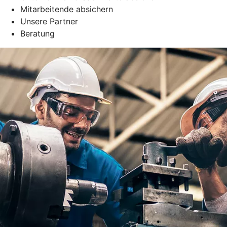
Mitarbeitende absichern
Unsere Partner
Beratung