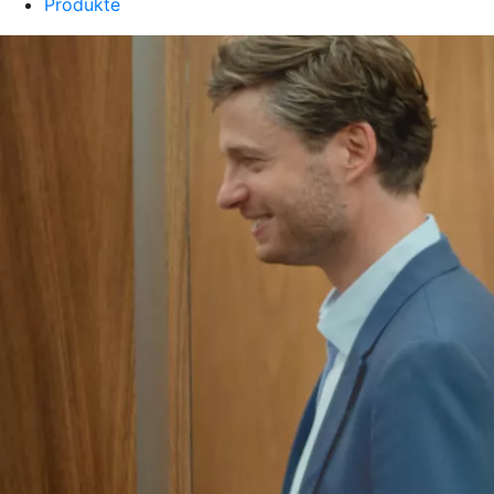
Produkte