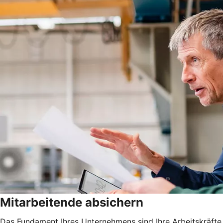
Mitarbeitende absichern
Das Fundament Ihres Unternehmens sind Ihre Arbeitskräfte. 