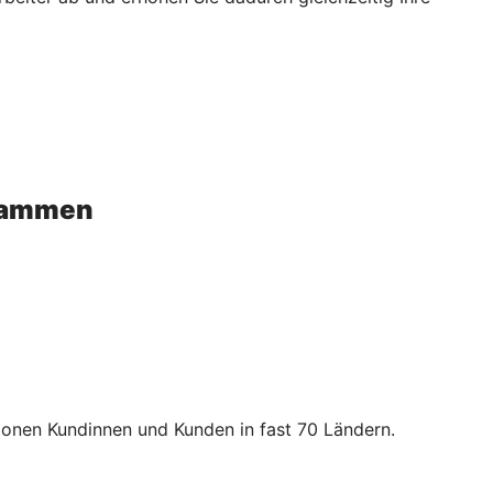
usammen
lionen Kundinnen und Kunden in fast 70 Ländern.