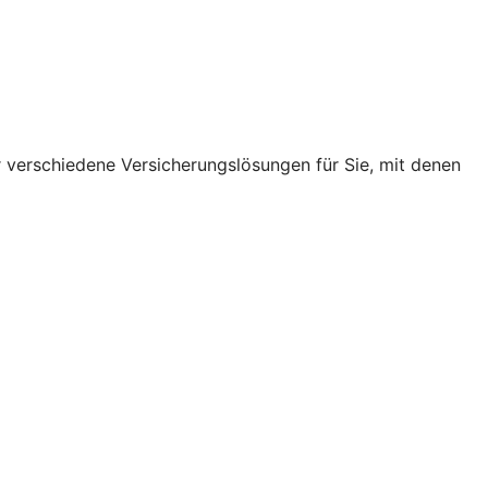
r verschiedene Versicherungslösungen für Sie, mit denen