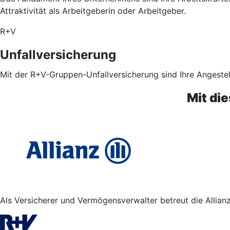
Attraktivität als Arbeitgeberin oder Arbeitgeber.
R+V
Unfallversicherung
Mit der R+V-Gruppen-Unfallversicherung sind Ihre Angestel
Mit di
Als Versicherer und Vermögensverwalter betreut die Allian