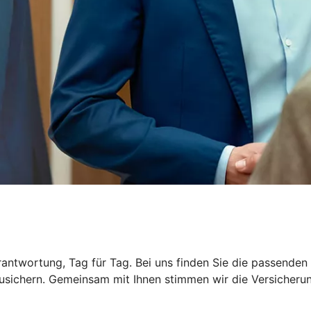
rantwortung, Tag für Tag. Bei uns finden Sie die passende
usichern. Gemeinsam mit Ihnen stimmen wir die Versicherung