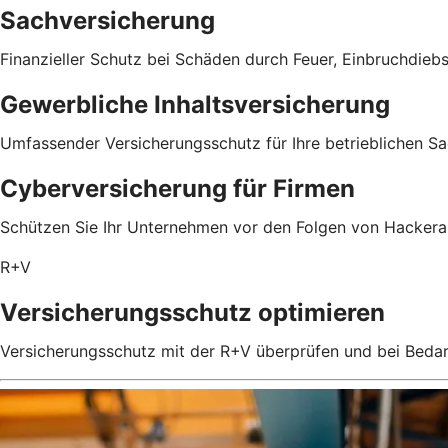
Sachversicherung
Finanzieller Schutz bei Schäden durch Feuer, Einbruchdieb
Gewerbliche Inhaltsversicherung
Umfassender Versicherungsschutz für Ihre betrieblichen S
Cyberversicherung für Firmen
Schützen Sie Ihr Unternehmen vor den Folgen von Hackeran
R+V
Versicherungsschutz optimieren
Versicherungsschutz mit der R+V überprüfen und bei Beda