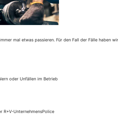
immer mal etwas passieren. Für den Fall der Fälle haben wi
lern oder Unfällen im Betrieb
 der R+V-UnternehmensPolice