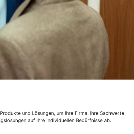
n Produkte und Lösungen, um Ihre Firma, Ihre Sachwerte
slösungen auf Ihre individuellen Bedürfnisse ab.