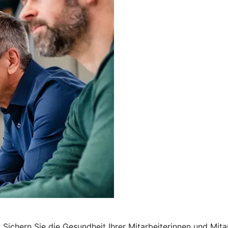
Sichern Sie die Gesundheit Ihrer Mitarbeiterinnen und Mita