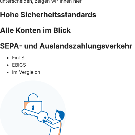
unterscheiden, zeigen wir Ihnen hier.
Hohe Sicherheitsstandards
Alle Konten im Blick
SEPA- und Auslandszahlungsverkehr
FinTS
EBICS
Im Vergleich