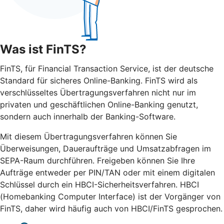
Was ist FinTS?
FinTS, für Financial Transaction Service, ist der deutsche
Standard für sicheres Online-Banking. FinTS wird als
verschlüsseltes Übertragungsverfahren nicht nur im
privaten und geschäftlichen Online-Banking genutzt,
sondern auch innerhalb der Banking-Software.
Mit diesem Übertragungsverfahren können Sie
Überweisungen, Daueraufträge und Umsatzabfragen im
SEPA-Raum durchführen. Freigeben können Sie Ihre
Aufträge entweder per PIN/TAN oder mit einem digitalen
Schlüssel durch ein HBCI-Sicherheitsverfahren. HBCI
(Homebanking Computer Interface) ist der Vorgänger von
FinTS, daher wird häufig auch von HBCI/FinTS gesprochen.