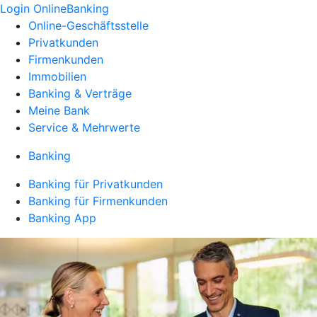
Login OnlineBanking
Online-Geschäftsstelle
Privatkunden
Firmenkunden
Immobilien
Banking & Verträge
Meine Bank
Service & Mehrwerte
Banking
Banking für Privatkunden
Banking für Firmenkunden
Banking App