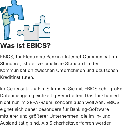
Was ist EBICS?
EBICS, für Electronic Banking Internet Communication
Standard, ist der verbindliche Standard in der
Kommunikation zwischen Unternehmen und deutschen
Kreditinstituten.
Im Gegensatz zu FinTS können Sie mit EBICS sehr große
Datenmengen gleichzeitig verarbeiten. Das funktioniert
nicht nur im SEPA-Raum, sondern auch weltweit. EBICS
eignet sich daher besonders für Banking-Software
mittlerer und größerer Unternehmen, die im In- und
Ausland tätig sind. Als Sicherheitsverfahren werden