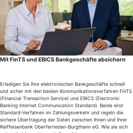
Mit FinTS und EBICS Bankgeschäfte absichern
Erledigen Sie Ihre elektronischen Bankgeschäfte schnell
und sicher mit den beiden Kommunikationsverfahren FinTS
(Financial Transaction Service) und EBICS (Electronic
Banking Internet Communication Standard). Beide sind
Standard-Verfahren im Zahlungsverkehr und regeln die
sichere Übertragung der Daten zwischen Ihnen und Ihrer
Raiffeisenbank Oberferrieden-Burgthann eG. Wie sie sich