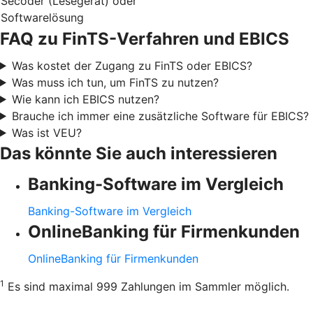
Secoder (Lesegerät) oder
Softwarelösung
FAQ zu FinTS-Verfahren und EBICS
Was kostet der Zugang zu FinTS oder EBICS?
Was muss ich tun, um FinTS zu nutzen?
Wie kann ich EBICS nutzen?
Brauche ich immer eine zusätzliche Software für EBICS?
Was ist VEU?
Das könnte Sie auch interessieren
Banking-Software im Vergleich
Banking-Software im Vergleich
OnlineBanking für Firmenkunden
OnlineBanking für Firmenkunden
1
Es sind maximal 999 Zahlungen im Sammler möglich.