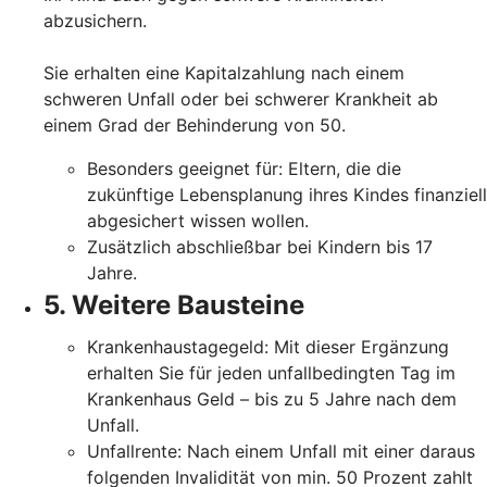
abzusichern.
Sie erhalten eine Kapitalzahlung nach einem
schweren Unfall oder bei schwerer Krankheit ab
einem Grad der Behinderung von 50.
Besonders geeignet für: Eltern, die die
zukünftige Lebensplanung ihres Kindes finanziell
abgesichert wissen wollen.
Zusätzlich abschließbar bei Kindern bis 17
Jahre.
5. Weitere Bausteine
Krankenhaustagegeld: Mit dieser Ergänzung
erhalten Sie für jeden unfallbedingten Tag im
Krankenhaus Geld – bis zu 5 Jahre nach dem
Unfall.
Unfallrente: Nach einem Unfall mit einer daraus
folgenden Invalidität von min. 50 Prozent zahlt