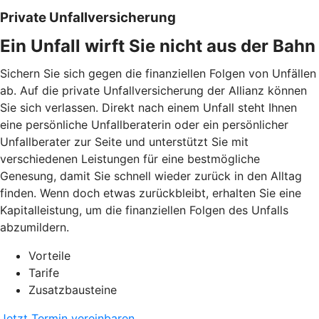
Private Unfallversicherung
Ein Unfall wirft Sie nicht aus der Bahn
Sichern Sie sich gegen die finanziellen Folgen von Unfällen
ab. Auf die private Unfallversicherung der Allianz können
Sie sich verlassen. Direkt nach einem Unfall steht Ihnen
eine persönliche Unfallberaterin oder ein persönlicher
Unfallberater zur Seite und unterstützt Sie mit
verschiedenen Leistungen für eine bestmögliche
Genesung, damit Sie schnell wieder zurück in den Alltag
finden. Wenn doch etwas zurückbleibt, erhalten Sie eine
Kapitalleistung, um die finanziellen Folgen des Unfalls
abzumildern.
Vorteile
Tarife
Zusatzbausteine
Jetzt Termin vereinbaren