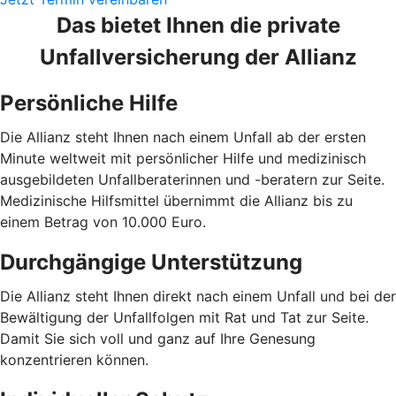
Das bietet Ihnen die private
Unfallversicherung der Allianz
Persönliche Hilfe
Die Allianz steht Ihnen nach einem Unfall ab der ersten
Minute weltweit mit persönlicher Hilfe und medizinisch
ausgebildeten Unfallberaterinnen und -beratern zur Seite.
Medizinische Hilfsmittel übernimmt die Allianz bis zu
einem Betrag von 10.000 Euro.
Durchgängige Unterstützung
Die Allianz steht Ihnen direkt nach einem Unfall und bei der
Bewältigung der Unfallfolgen mit Rat und Tat zur Seite.
Damit Sie sich voll und ganz auf Ihre Genesung
konzentrieren können.