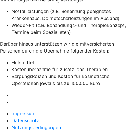
Notfallleistungen (z.B. Benennung geeignetes
Krankenhaus, Dolmetscherleistungen im Ausland)
Wieder-Fit (z.B. Behandlungs- und Therapiekonzept,
Termine beim Spezialisten)
Darüber hinaus unterstützen wir die mitversicherten
Personen durch die Übernahme folgender Kosten:
Hilfsmittel
Kostenübernahme für zusätzliche Therapien
Bergungskosten und Kosten für kosmetische
Operationen jeweils bis zu 100.000 Euro
Impressum
Datenschutz
Nutzungsbedingungen