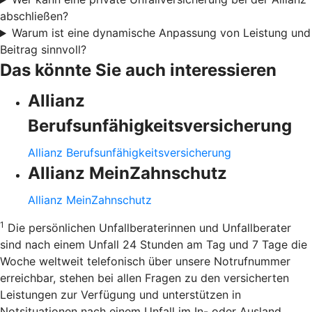
abschließen?
Warum ist eine dynamische Anpassung von Leistung und
Beitrag sinnvoll?
Das könnte Sie auch interessieren
Allianz
Berufsunfähigkeitsversicherung
Allianz Berufsunfähigkeitsversicherung
Allianz MeinZahnschutz
Allianz MeinZahnschutz
1
Die persönlichen Unfallberaterinnen und Unfallberater
sind nach einem Unfall 24 Stunden am Tag und 7 Tage die
Woche weltweit telefonisch über unsere Notrufnummer
erreichbar, stehen bei allen Fragen zu den versicherten
Leistungen zur Verfügung und unterstützen in
Notsituationen nach einem Unfall im In- oder Ausland.