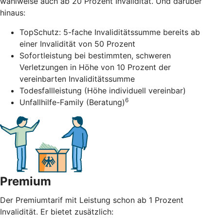
wahlweise auch ab 20 Prozent Invalidität. Und darüber
hinaus:
TopSchutz: 5-fache Invaliditätssumme bereits ab
einer Invalidität von 50 Prozent
Sofortleistung bei bestimmten, schweren
Verletzungen in Höhe von 10 Prozent der
vereinbarten Invaliditätssumme
Todesfallleistung (Höhe individuell vereinbar)
6
Unfallhilfe-Family (Beratung)
Premium
Der Premiumtarif mit Leistung schon ab 1 Prozent
Invalidität. Er bietet zusätzlich: