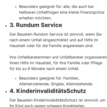
Besonders geeignet für: alle, die auch bei
heilbaren Unfallfolgen eine kleine Finanzspritze
erhalten möchten.
3. Rundum Service
Der Baustein Rundum Service ist sinnvoll, wenn Sie
nach einem Unfall eingeschränkt und auf Hilfe im
Haushalt oder für die Familie angewiesen sind.
Ihre Unfallberaterinnen und Unfallberater organisieren
Ihnen Hilfe im Haushalt, für Ihre Familie oder Pflege
für bis zu 6 Monate nach einem Unfall.
Besonders geeignet für: Familien,
Alleinerziehende, Singles, Alleinstehende.
4. KinderinvaliditätsSchutz
Der Baustein KinderinvaliditätsSchutz ist sinnvoll, um
Ihr Kind auch gegen schwere Krankheiten