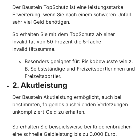
Der Baustein TopSchutz ist eine leistungsstarke
Erweiterung, wenn Sie nach einem schweren Unfall
sehr viel Geld benötigen.
So erhalten Sie mit dem TopSchutz ab einer
Invalidität von 50 Prozent die 5-fache
Invaliditätssumme.
Besonders geeignet für: Risikobewusste wie z.
B. Selbstständige und Freizeitsportlerinnen und
Freizeitsportler.
2. Akutleistung
Der Baustein Akutleistung ermöglicht, auch bei
bestimmten, folgenlos ausheilenden Verletzungen
unkompliziert Geld zu erhalten.
So erhalten Sie beispielsweise bei Knochenbrüchen
eine schnelle Geldleistung bis zu 3.000 Euro.