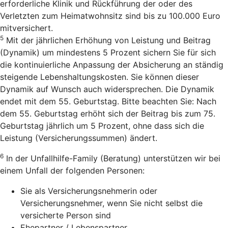
erforderliche Klinik und Rückführung der oder des
Verletzten zum Heimatwohnsitz sind bis zu 100.000 Euro
mitversichert.
5
Mit der jährlichen Erhöhung von Leistung und Beitrag
(Dynamik) um mindestens 5 Prozent sichern Sie für sich
die kontinuierliche Anpassung der Absicherung an ständig
steigende Lebenshaltungskosten. Sie können dieser
Dynamik auf Wunsch auch widersprechen. Die Dynamik
endet mit dem 55. Geburtstag. Bitte beachten Sie: Nach
dem 55. Geburtstag erhöht sich der Beitrag bis zum 75.
Geburtstag jährlich um 5 Prozent, ohne dass sich die
Leistung (Versicherungssummen) ändert.
6
In der Unfallhilfe-Family (Beratung) unterstützen wir bei
einem Unfall der folgenden Personen:
Sie als Versicherungsnehmerin oder
Versicherungsnehmer, wenn Sie nicht selbst die
versicherte Person sind
Ehepartner / Lebenspartner