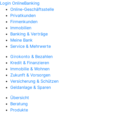
Login OnlineBanking
Online-Geschäftsstelle
Privatkunden
Firmenkunden
Immobilien
Banking & Verträge
Meine Bank
Service & Mehrwerte
Girokonto & Bezahlen
Kredit & Finanzieren
Immobilie & Wohnen
Zukunft & Vorsorgen
Versicherung & Schützen
Geldanlage & Sparen
Übersicht
Beratung
Produkte