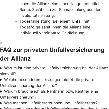
Ihnen die Allianz eine lebenslange monatliche
Rente. Zusätzlich zur Einmalzahlung aus der
Invaliditätsleistung.
Todesfallleistung: Bei einem Unfall mit
Todesfolge zahlt Ihnen die Allianz eine
individuell vereinbarte Geldleistung.
>
FAQ zur privaten Unfallversicherung
der Allianz
Warum ist eine private Unfallversicherung bei der Allianz
sinnvoll?
Welche besonderen Leistungen bietet die private
Unfallversicherung der Allianz?
Warum brauche ich als Rentnerin bzw. Rentner eine
Unfallversicherung?
Was machen Unfallberaterinnen und Unfallberater?
Wer kann eine private Unfallversicherung bei der Allianz