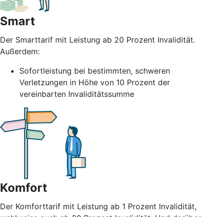
Smart
Der Smarttarif mit Leistung ab 20 Prozent Invalidität.
Außerdem:
Sofortleistung bei bestimmten, schweren
Verletzungen in Höhe von 10 Prozent der
vereinbarten Invaliditätssumme
Komfort
Der Komforttarif mit Leistung ab 1 Prozent Invalidität,