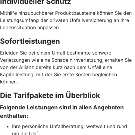
Individueller Schutz
Mithilfe hinzubuchbarer Produktbausteine können Sie den
Leistungsumfang der privaten Unfallversicherung an Ihre
Lebenssituation anpassen.
Sofortleistungen
Erleiden Sie bei einem Unfall bestimmte schwere
Verletzungen wie eine Schädelhirnverletzung, erhalten Sie
von der Allianz bereits kurz nach dem Unfall eine
Kapitalleistung, mit der Sie erste Kosten begleichen
können.
Die Tarifpakete im Überblick
Folgende Leistungen sind in allen Angeboten
enthalten:
Ihre persönliche Unfallberatung, weltweit und rund
1
um die Uhr