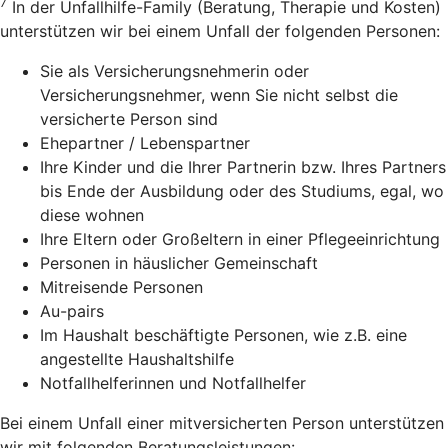
7
In der Unfallhilfe-Family (Beratung, Therapie und Kosten)
unterstützen wir bei einem Unfall der folgenden Personen:
Sie als Versicherungsnehmerin oder
Versicherungsnehmer, wenn Sie nicht selbst die
versicherte Person sind
Ehepartner / Lebenspartner
Ihre Kinder und die Ihrer Partnerin bzw. Ihres Partners
bis Ende der Ausbildung oder des Studiums, egal, wo
diese wohnen
Ihre Eltern oder Großeltern in einer Pflegeeinrichtung
Personen in häuslicher Gemeinschaft
Mitreisende Personen
Au-pairs
Im Haushalt beschäftigte Personen, wie z.B. eine
angestellte Haushaltshilfe
Notfallhelferinnen und Notfallhelfer
Bei einem Unfall einer mitversicherten Person unterstützen
wir mit folgenden Beratungsleistungen: