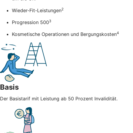
2
Wieder-Fit-Leistungen
3
Progression 500
4
Kosmetische Operationen und Bergungskosten
Basis
Der Basistarif mit Leistung ab 50 Prozent Invalidität.