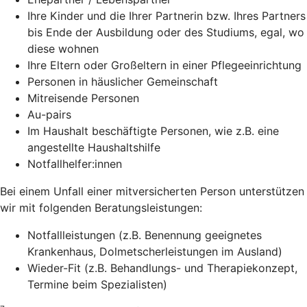
Ihre Kinder und die Ihrer Partnerin bzw. Ihres Partners
bis Ende der Ausbildung oder des Studiums, egal, wo
diese wohnen
Ihre Eltern oder Großeltern in einer Pflegeeinrichtung
Personen in häuslicher Gemeinschaft
Mitreisende Personen
Au-pairs
Im Haushalt beschäftigte Personen, wie z.B. eine
angestellte Haushaltshilfe
Notfallhelfer:innen
Bei einem Unfall einer mitversicherten Person unterstützen
wir mit folgenden Beratungsleistungen:
Notfallleistungen (z.B. Benennung geeignetes
Krankenhaus, Dolmetscherleistungen im Ausland)
Wieder-Fit (z.B. Behandlungs- und Therapiekonzept,
Termine beim Spezialisten)