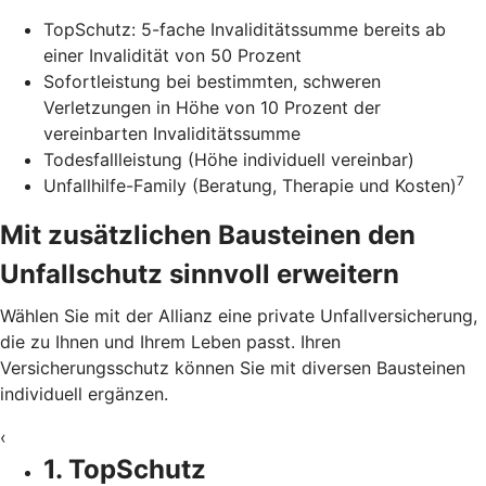
TopSchutz: 5-fache Invaliditätssumme bereits ab
einer Invalidität von 50 Prozent
Sofortleistung bei bestimmten, schweren
Verletzungen in Höhe von 10 Prozent der
vereinbarten Invaliditätssumme
Todesfallleistung (Höhe individuell vereinbar)
7
Unfallhilfe-Family (Beratung, Therapie und Kosten)
Mit zusätzlichen Bausteinen den
Unfallschutz sinnvoll erweitern
Wählen Sie mit der Allianz eine private Unfallversicherung,
die zu Ihnen und Ihrem Leben passt. Ihren
Versicherungsschutz können Sie mit diversen Bausteinen
individuell ergänzen.
‹
1. TopSchutz