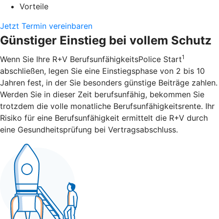
Vorteile
Jetzt Termin vereinbaren
Günstiger Einstieg bei vollem Schutz
1
Wenn Sie Ihre R+V BerufsunfähigkeitsPolice Start
abschließen, legen Sie eine Einstiegsphase von 2 bis 10
Jahren fest, in der Sie besonders günstige Beiträge zahlen.
Werden Sie in dieser Zeit berufsunfähig, bekommen Sie
trotzdem die volle monatliche Berufsunfähigkeitsrente. Ihr
Risiko für eine Berufsunfähigkeit ermittelt die R+V durch
eine Gesundheitsprüfung bei Vertragsabschluss.