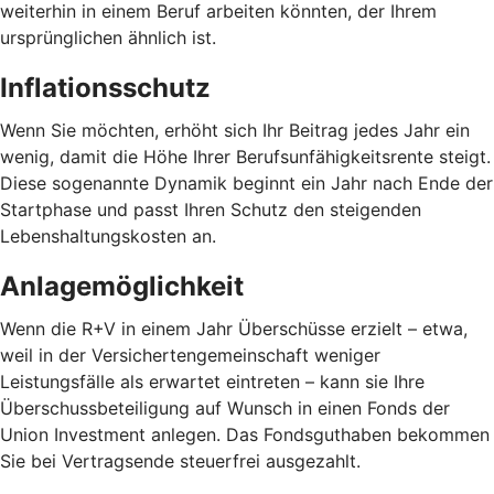
weiterhin in einem Beruf arbeiten könnten, der Ihrem
ursprünglichen ähnlich ist.
Inflationsschutz
Wenn Sie möchten, erhöht sich Ihr Beitrag jedes Jahr ein
wenig, damit die Höhe Ihrer Berufsunfähigkeitsrente steigt.
Diese sogenannte Dynamik beginnt ein Jahr nach Ende der
Startphase und passt Ihren Schutz den steigenden
Lebenshaltungskosten an.
Anlagemöglichkeit
Wenn die R+V in einem Jahr Überschüsse erzielt – etwa,
weil in der Versichertengemeinschaft weniger
Leistungsfälle als erwartet eintreten – kann sie Ihre
Überschussbeteiligung auf Wunsch in einen Fonds der
Union Investment anlegen. Das Fondsguthaben bekommen
Sie bei Vertragsende steuerfrei ausgezahlt.