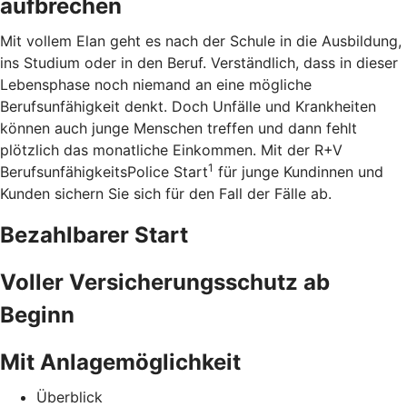
aufbrechen
Mit vollem Elan geht es nach der Schule in die Ausbildung,
ins Studium oder in den Beruf. Verständlich, dass in dieser
Lebensphase noch niemand an eine mögliche
Berufsunfähigkeit denkt. Doch Unfälle und Krankheiten
können auch junge Menschen treffen und dann fehlt
plötzlich das monatliche Einkommen. Mit der R+V
1
BerufsunfähigkeitsPolice Start
für junge Kundinnen und
Kunden sichern Sie sich für den Fall der Fälle ab.
Bezahlbarer Start
Voller Versicherungsschutz ab
Beginn
Mit Anlagemöglichkeit
Überblick