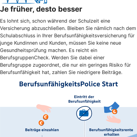
Je früher, desto besser
Es lohnt sich, schon während der Schulzeit eine
Versicherung abzuschließen. Bleiben Sie nämlich nach dem
Schulabschluss in Ihrer Berufsunfähigkeitsversicherung für
junge Kundinnen und Kunden, müssen Sie keine neue
Gesundheitsprüfung machen. Es reicht ein
BerufsgruppenCheck. Werden Sie dabei einer
Berufsgruppe zugeordnet, die nur ein geringes Risiko für
Berufsunfähigkeit hat, zahlen Sie niedrigere Beiträge.