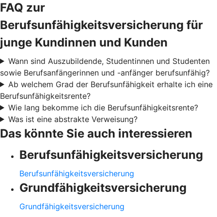
FAQ zur
Berufsunfähigkeitsversicherung für
junge Kundinnen und Kunden
Wann sind Auszubildende, Studentinnen und Studenten
sowie Berufsanfängerinnen und -anfänger berufsunfähig?
Ab welchem Grad der Berufsunfähigkeit erhalte ich eine
Berufsunfähigkeitsrente?
Wie lang bekomme ich die Berufsunfähigkeitsrente?
Was ist eine abstrakte Verweisung?
Das könnte Sie auch interessieren
Berufsunfähigkeitsversicherung
Berufsunfähigkeitsversicherung
Grundfähigkeitsversicherung
Grundfähigkeitsversicherung