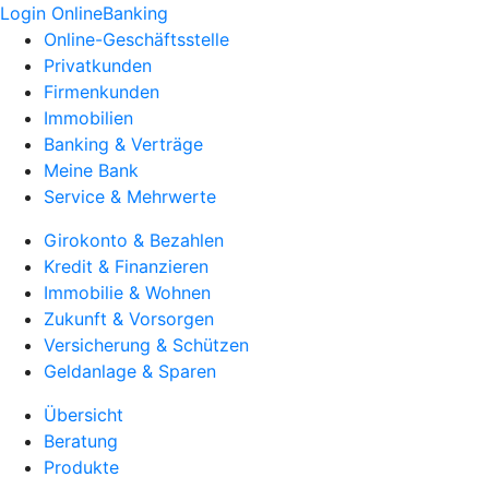
Login OnlineBanking
Online-Geschäftsstelle
Privatkunden
Firmenkunden
Immobilien
Banking & Verträge
Meine Bank
Service & Mehrwerte
Girokonto & Bezahlen
Kredit & Finanzieren
Immobilie & Wohnen
Zukunft & Vorsorgen
Versicherung & Schützen
Geldanlage & Sparen
Übersicht
Beratung
Produkte