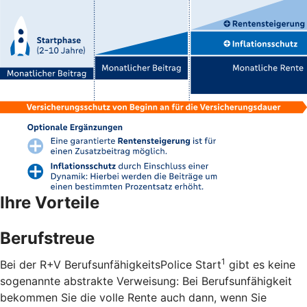
Ihre Vorteile
Berufstreue
1
Bei der R+V BerufsunfähigkeitsPolice Start
gibt es keine
sogenannte abstrakte Verweisung: Bei Berufsunfähigkeit
bekommen Sie die volle Rente auch dann, wenn Sie