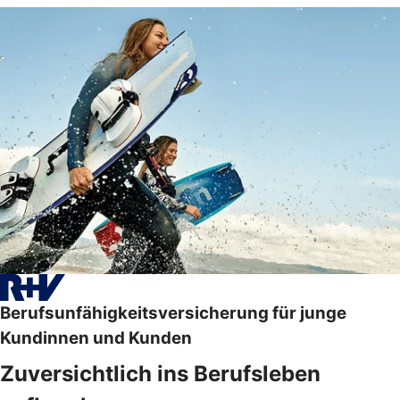
Berufsunfähigkeitsversicherung für junge
Kundinnen und Kunden
Zuversichtlich ins Berufsleben