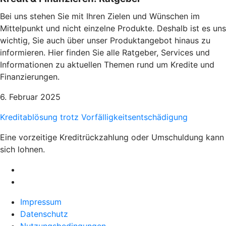
Bei uns stehen Sie mit Ihren Zielen und Wünschen im
Mittelpunkt und nicht einzelne Produkte. Deshalb ist es uns
wichtig, Sie auch über unser Produktangebot hinaus zu
informieren. Hier finden Sie alle Ratgeber, Services und
Informationen zu aktuellen Themen rund um Kredite und
Finanzierungen.
6. Februar 2025
Kreditablösung trotz Vorfälligkeitsentschädigung
Eine vorzeitige Kreditrückzahlung oder Umschuldung kann
sich lohnen.
Impressum
Datenschutz