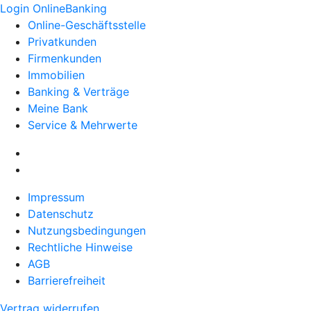
Login OnlineBanking
Online-Geschäftsstelle
Privatkunden
Firmenkunden
Immobilien
Banking & Verträge
Meine Bank
Service & Mehrwerte
Impressum
Datenschutz
Nutzungsbedingungen
Rechtliche Hinweise
AGB
Barrierefreiheit
Vertrag widerrufen