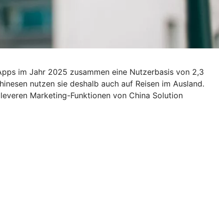
 Apps im Jahr 2025 zusammen eine Nutzerbasis von 2,3
 Chinesen nutzen sie deshalb auch auf Reisen im Ausland.
cleveren Marketing-Funktionen von China Solution