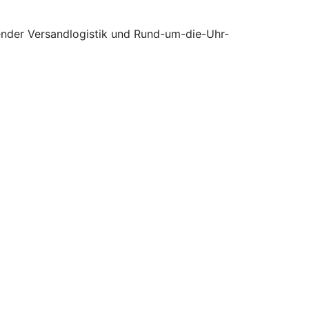
tender Versandlogistik und Rund-um-die-Uhr-