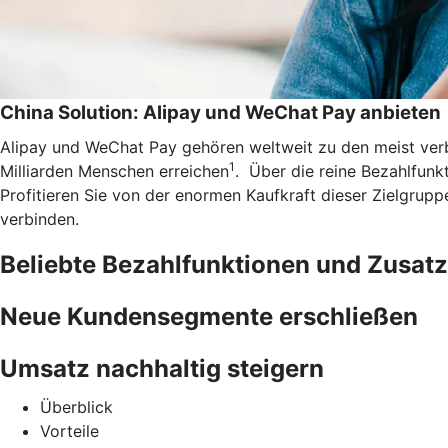
China Solution: Alipay und WeChat Pay anbieten
Alipay und WeChat Pay gehören weltweit zu den meist ve
1
Milliarden Menschen erreichen
. Über die reine Bezahlfunkt
Profitieren Sie von der enormen Kaufkraft dieser Zielgrup
verbinden.
Beliebte Bezahlfunktionen und Zusatz
Neue Kundensegmente erschließen
Umsatz nachhaltig steigern
Überblick
Vorteile