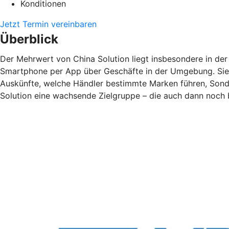
Konditionen
Jetzt Termin vereinbaren
Überblick
Der Mehrwert von China Solution liegt insbesondere in de
Smartphone per App über Geschäfte in der Umgebung. Sie 
Auskünfte, welche Händler bestimmte Marken führen, Sonde
Solution eine wachsende Zielgruppe – die auch dann noch be