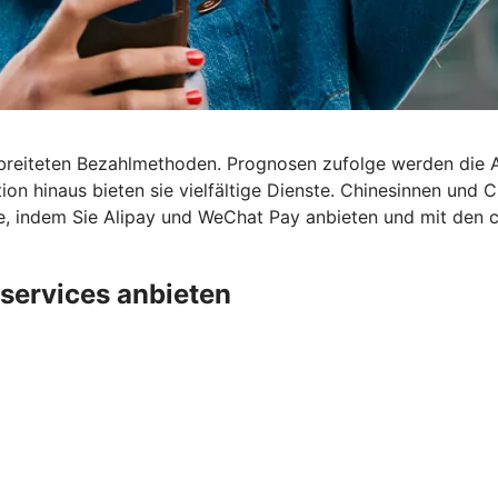
rbreiteten Bezahlmethoden. Prognosen zufolge werden die
ion hinaus bieten sie vielfältige Dienste. Chinesinnen und
pe, indem Sie Alipay und WeChat Pay anbieten und mit den 
services anbieten