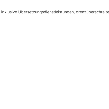
– inklusive Übersetzungsdienstleistungen, grenzüberschrei