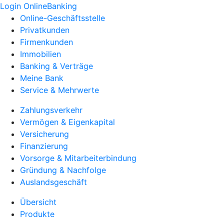
Login OnlineBanking
Online-Geschäftsstelle
Privatkunden
Firmenkunden
Immobilien
Banking & Verträge
Meine Bank
Service & Mehrwerte
Zahlungsverkehr
Vermögen & Eigenkapital
Versicherung
Finanzierung
Vorsorge & Mitarbeiterbindung
Gründung & Nachfolge
Auslandsgeschäft
Übersicht
Produkte