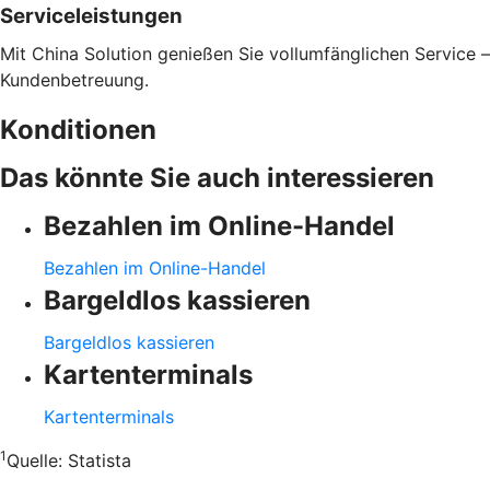
Serviceleistungen
Mit China Solution genießen Sie vollumfänglichen Service 
Kundenbetreuung.
Konditionen
Das könnte Sie auch interessieren
Bezahlen im Online-Handel
Bezahlen im Online-Handel
Bargeldlos kassieren
Bargeldlos kassieren
Kartenterminals
Kartenterminals
1
Quelle:
Statista