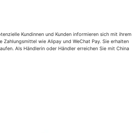
enzielle Kundinnen und Kunden informieren sich mit ihrem
Zahlungsmittel wie Alipay und WeChat Pay. Sie erhalten
ufen. Als Händlerin oder Händler erreichen Sie mit China