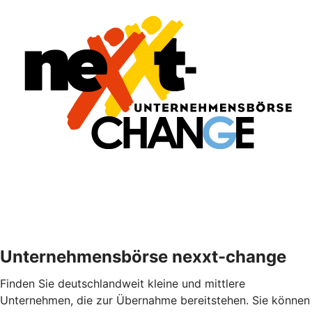
Unternehmensbörse nexxt-change
Finden Sie deutschlandweit kleine und mittlere
Unternehmen, die zur Übernahme bereitstehen. Sie können