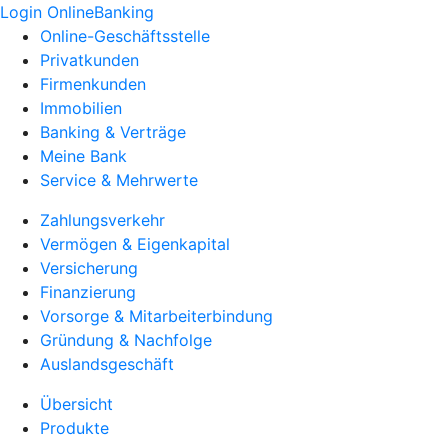
Login OnlineBanking
Online-Geschäftsstelle
Privatkunden
Firmenkunden
Immobilien
Banking & Verträge
Meine Bank
Service & Mehrwerte
Zahlungsverkehr
Vermögen & Eigenkapital
Versicherung
Finanzierung
Vorsorge & Mitarbeiterbindung
Gründung & Nachfolge
Auslandsgeschäft
Übersicht
Produkte