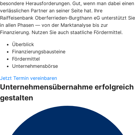
besondere Herausforderungen. Gut, wenn man dabei einen
verlässlichen Partner an seiner Seite hat. Ihre
Raiffeisenbank Oberferrieden-Burgthann eG unterstützt Sie
in allen Phasen — von der Marktanalyse bis zur
Finanzierung. Nutzen Sie auch staatliche Fördermittel.
Überblick
Finanzierungsbausteine
Fördermittel
Unternehmensbörse
Jetzt Termin vereinbaren
Unternehmensübernahme erfolgreich
gestalten