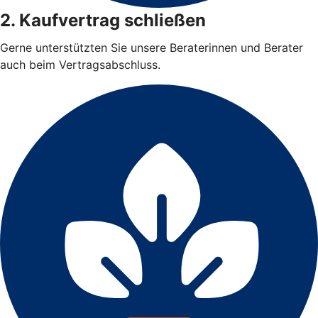
2. Kaufvertrag schließen
Gerne unterstützten Sie unsere Beraterinnen und Berater
auch beim Vertragsabschluss.