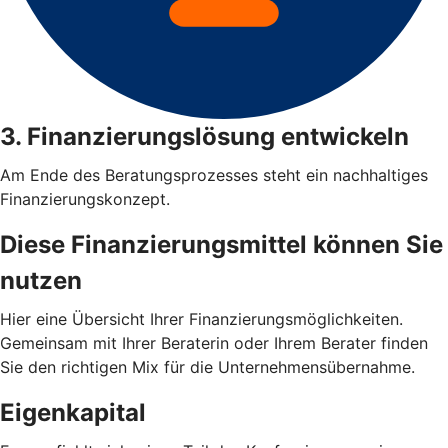
3. Finanzierungslösung entwickeln
Am Ende des Beratungsprozesses steht ein nachhaltiges
Finanzierungskonzept.
Diese Finanzierungsmittel können Sie
nutzen
Hier eine Übersicht Ihrer Finanzierungsmöglichkeiten.
Gemeinsam mit Ihrer Beraterin oder Ihrem Berater finden
Sie den richtigen Mix für die Unternehmensübernahme.
Eigenkapital