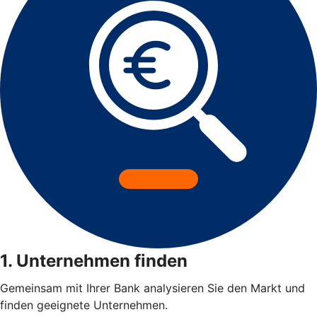
1. Unternehmen finden
Gemeinsam mit Ihrer Bank analysieren Sie den Markt und
finden geeignete Unternehmen.