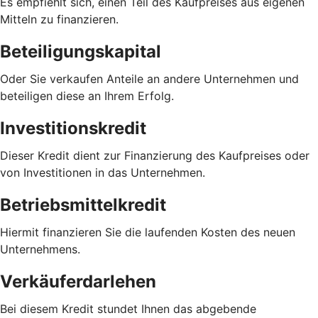
Es empfiehlt sich, einen Teil des Kaufpreises aus eigenen
Mitteln zu finanzieren.
Beteiligungskapital
Oder Sie verkaufen Anteile an andere Unternehmen und
beteiligen diese an Ihrem Erfolg.
Investitionskredit
Dieser Kredit dient zur Finanzierung des Kaufpreises oder
von Investitionen in das Unternehmen.
Betriebsmittelkredit
Hiermit finanzieren Sie die laufenden Kosten des neuen
Unternehmens.
Verkäuferdarlehen
Bei diesem Kredit stundet Ihnen das abgebende