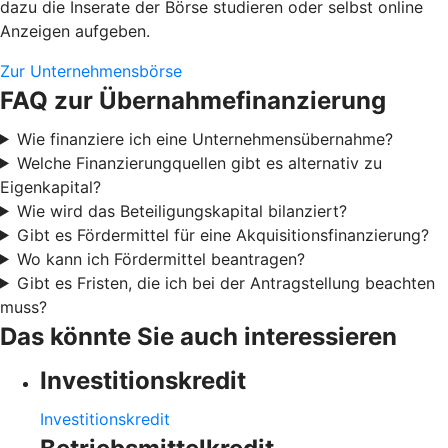
dazu die Inserate der Börse studieren oder selbst online
Anzeigen aufgeben.
Zur Unternehmensbörse
FAQ zur Übernahmefinanzierung
Wie finanziere ich eine Unternehmensübernahme?
Welche Finanzierungquellen gibt es alternativ zu
Eigenkapital?
Wie wird das Beteiligungskapital bilanziert?
Gibt es Fördermittel für eine Akquisitionsfinanzierung?
Wo kann ich Fördermittel beantragen?
Gibt es Fristen, die ich bei der Antragstellung beachten
muss?
Das könnte Sie auch interessieren
Investitionskredit
Investitionskredit