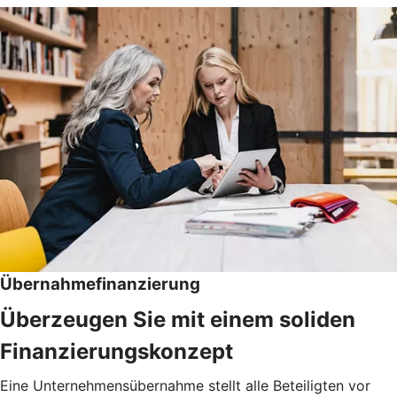
Übernahmefinanzierung
Überzeugen Sie mit einem soliden
Finanzierungskonzept
Eine Unternehmensübernahme stellt alle Beteiligten vor