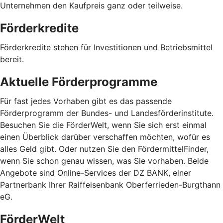
Unternehmen den Kaufpreis ganz oder teilweise.
Förderkredite
Förderkredite stehen für Investitionen und Betriebsmittel
bereit.
Aktuelle Förderprogramme
Für fast jedes Vorhaben gibt es das passende
Förderprogramm der Bundes- und Landesförderinstitute.
Besuchen Sie die FörderWelt, wenn Sie sich erst einmal
einen Überblick darüber verschaffen möchten, wofür es
alles Geld gibt. Oder nutzen Sie den FördermittelFinder,
wenn Sie schon genau wissen, was Sie vorhaben. Beide
Angebote sind Online-Services der DZ BANK, einer
Partnerbank Ihrer Raiffeisenbank Oberferrieden-Burgthann
eG.
FörderWelt