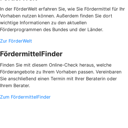
In der FörderWelt erfahren Sie, wie Sie Fördermittel für Ihr
Vorhaben nutzen können. Außerdem finden Sie dort
wichtige Informationen zu den aktuellen
Förderprogrammen des Bundes und der Länder.
Zur FörderWelt
FördermittelFinder
Finden Sie mit diesem Online-Check heraus, welche
Förderangebote zu Ihrem Vorhaben passen. Vereinbaren
Sie anschließend einen Termin mit Ihrer Beraterin oder
Ihrem Berater.
Zum FördermittelFinder